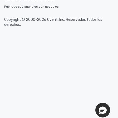
Publique sus anuncios con nosotros
Copyright © 2000-2026 Cvent, Inc. Reservados todos los
derechos.