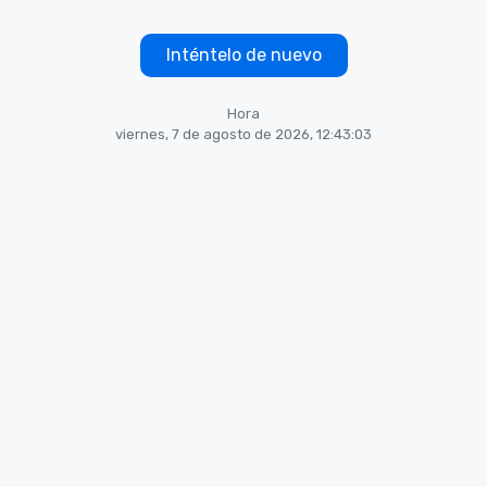
Inténtelo de nuevo
Hora
viernes, 7 de agosto de 2026, 12:43:03