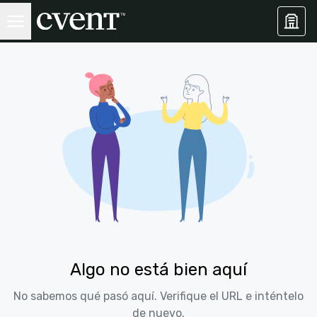
Algo no está bien aquí
No sabemos qué pasó aquí. Verifique el URL e inténtelo
de nuevo.