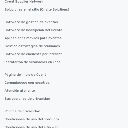
Cvent Supplier Network
Soluciones en el sitio (Onsite Solutions)
Software de gestión de eventos
Software de inscripción del evento
Aplicaciones móviles para eventos
Gestión estratégica de reuniones
Software de encuesta por Internet
Plataforma de seminarios en línea
Página de inicio de Cvent
Comuníquese con nosotros
Atención al cliente
Sus opciones de privacidad
Política de privacidad
Condiciones de uso del producto
Condiciones de uso del sitio web