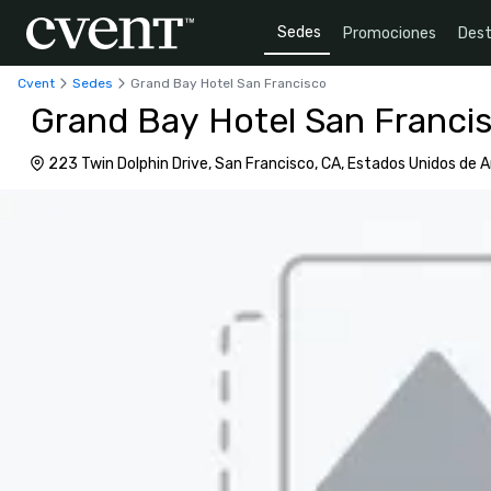
Sedes
Promociones
Dest
Cvent
Sedes
Grand Bay Hotel San Francisco
Grand Bay Hotel San Franci
223 Twin Dolphin Drive, San Francisco, CA, Estados Unidos de