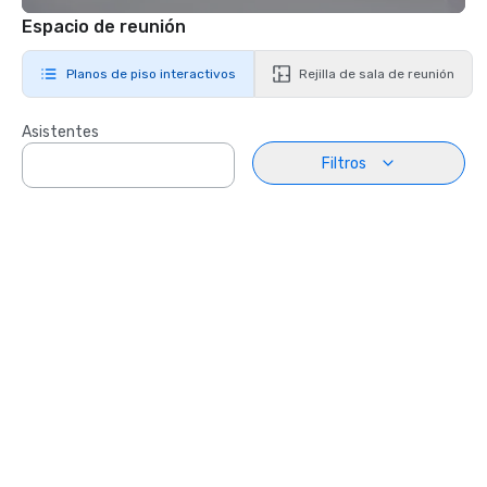
Espacio de reunión
Planos de piso interactivos
Rejilla de sala de reunión
Asistentes
Filtros