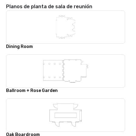
Planos de planta de sala de reunión
Dining Room
Ballroom + Rose Garden
Oak Boardroom