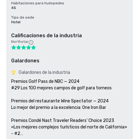
Habitaciones para huéspedes
45
Tipo de sede
Hotel
Calificaciones de la industria
Northstar
Galardones
Galardones de la industria
Premios Golf Pass de NBC — 2024

#29 Los 100 mejores campos de golf para torneos

Premios del restaurante Wine Spectator — 2024

Lo mejor del premio a la excelencia: One Iron Bar

Premios Condé Nast Traveler Readers' Choice 2023

«Los mejores complejos turísticos del norte de California» 
- #2
