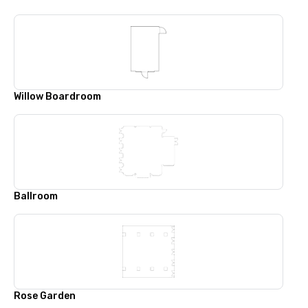
Willow Boardroom
Ballroom
Rose Garden