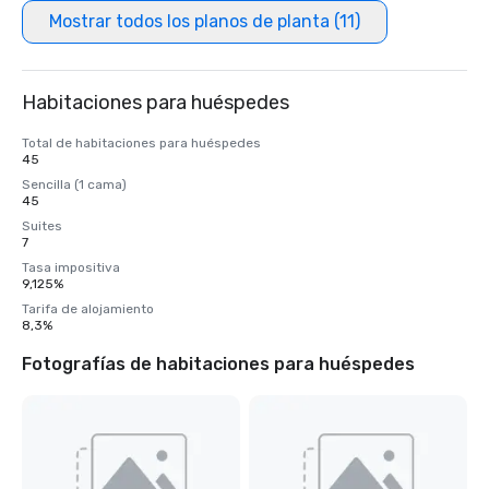
Mostrar todos los planos de planta (11)
Habitaciones para huéspedes
Total de habitaciones para huéspedes
45
Sencilla (1 cama)
45
Suites
7
Tasa impositiva
9,125%
Tarifa de alojamiento
8,3%
Fotografías de habitaciones para huéspedes