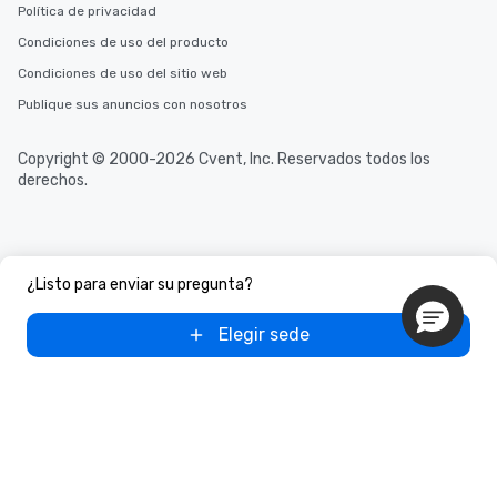
Política de privacidad
Condiciones de uso del producto
Condiciones de uso del sitio web
Publique sus anuncios con nosotros
Copyright © 2000-2026 Cvent, Inc. Reservados todos los
derechos.
¿Listo para enviar su pregunta?
Elegir sede