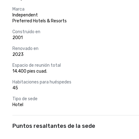
Marca
Independent
Preferred Hotels & Resorts
Construido en
2001
Renovado en
2023
Espacio de reunión total
14.400 pies cuad.
Habitaciones para huéspedes
45
Tipo de sede
Hotel
Puntos resaltantes de la sede