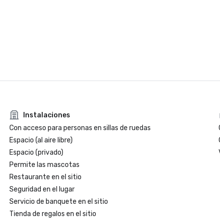
Instalaciones
Con acceso para personas en sillas de ruedas
Espacio (al aire libre)
Espacio (privado)
Permite las mascotas
Restaurante en el sitio
Seguridad en el lugar
Servicio de banquete en el sitio
Tienda de regalos en el sitio