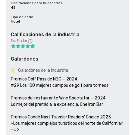
Habitaciones para huéspedes
45
Tipo de sede
Hotel
Calificaciones de la industria
Northstar
Galardones
Galardones de la industria
Premios Golf Pass de NBC — 2024

#29 Los 100 mejores campos de golf para torneos

Premios del restaurante Wine Spectator — 2024

Lo mejor del premio a la excelencia: One Iron Bar

Premios Condé Nast Traveler Readers' Choice 2023

«Los mejores complejos turísticos del norte de California» 
- #2
