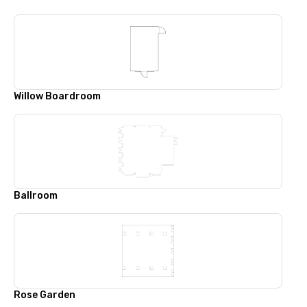
Willow Boardroom
Ballroom
Rose Garden