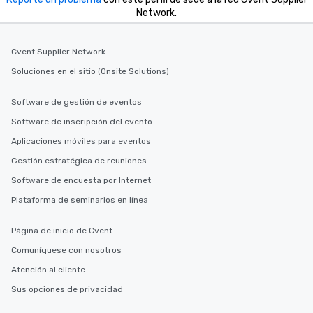
Network.
Cvent Supplier Network
Soluciones en el sitio (Onsite Solutions)
Software de gestión de eventos
Software de inscripción del evento
Aplicaciones móviles para eventos
Gestión estratégica de reuniones
Software de encuesta por Internet
Plataforma de seminarios en línea
Página de inicio de Cvent
Comuníquese con nosotros
Atención al cliente
Sus opciones de privacidad