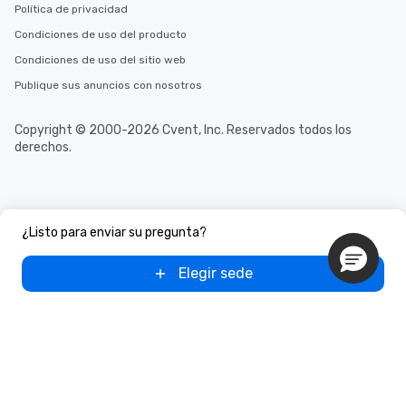
Política de privacidad
Condiciones de uso del producto
Condiciones de uso del sitio web
Publique sus anuncios con nosotros
Copyright © 2000-2026 Cvent, Inc. Reservados todos los
derechos.
¿Listo para enviar su pregunta?
Elegir sede