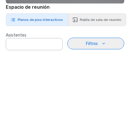
Espacio de reunión
Planos de piso interactivos
Rejilla de sala de reunión
Asistentes
Filtros