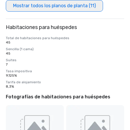
Mostrar todos los planos de planta (11)
Habitaciones para huéspedes
Total de habitaciones para huéspedes
45
Sencilla (1 cama)
45
Suites
7
Tasa impositiva
9,125%
Tarifa de alojamiento
8,3%
Fotografías de habitaciones para huéspedes