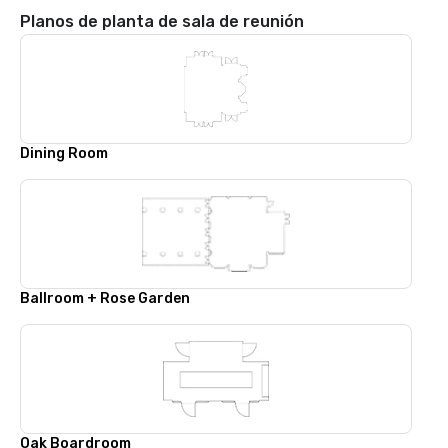
Planos de planta de sala de reunión
Dining Room
Ballroom + Rose Garden
Oak Boardroom