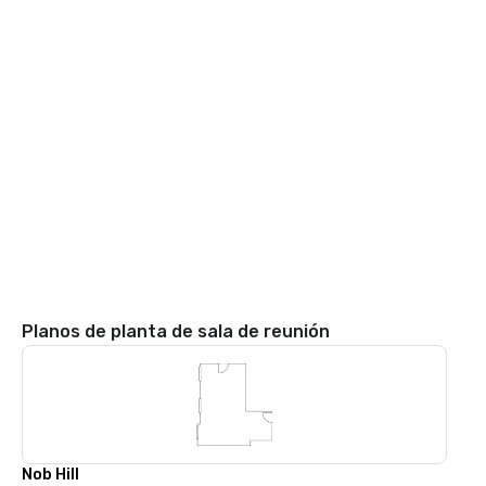
Planos de planta de sala de reunión
Nob Hill