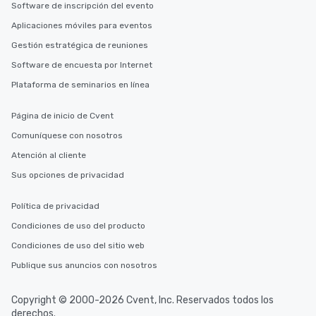
Software de inscripción del evento
Aplicaciones móviles para eventos
Gestión estratégica de reuniones
Software de encuesta por Internet
Plataforma de seminarios en línea
Página de inicio de Cvent
Comuníquese con nosotros
Atención al cliente
Sus opciones de privacidad
Política de privacidad
Condiciones de uso del producto
Condiciones de uso del sitio web
Publique sus anuncios con nosotros
Copyright © 2000-2026 Cvent, Inc. Reservados todos los
derechos.