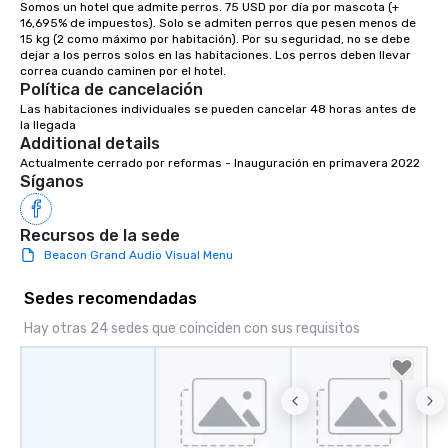
Somos un hotel que admite perros. 75 USD por día por mascota (+ 
16,695% de impuestos). Solo se admiten perros que pesen menos de 
15 kg (2 como máximo por habitación). Por su seguridad, no se debe 
dejar a los perros solos en las habitaciones. Los perros deben llevar 
Política de cancelación
Las habitaciones individuales se pueden cancelar 48 horas antes de 
la llegada
Additional details
Actualmente cerrado por reformas - Inauguración en primavera 2022
Síganos
Recursos de la sede
Beacon Grand Audio Visual Menu
Sedes recomendadas
Hay otras 24 sedes que coinciden con sus requisitos