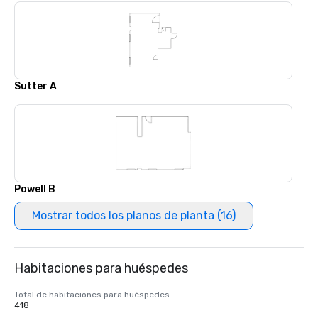
Sutter A
Powell B
Mostrar todos los planos de planta (16)
Habitaciones para huéspedes
Total de habitaciones para huéspedes
418