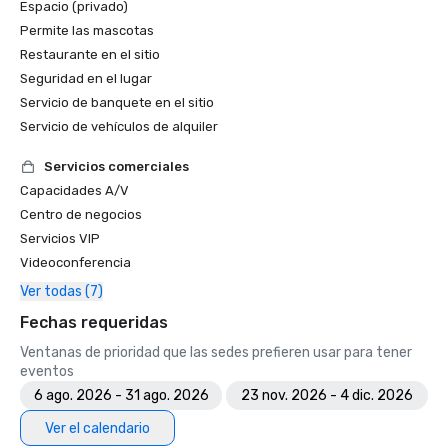
Espacio (privado)
Permite las mascotas
Restaurante en el sitio
Seguridad en el lugar
Servicio de banquete en el sitio
Servicio de vehículos de alquiler
Servicios comerciales
Capacidades A/V
Centro de negocios
Servicios VIP
Videoconferencia
Ver todas (7)
Fechas requeridas
Ventanas de prioridad que las sedes prefieren usar para tener
eventos
6 ago. 2026 - 31 ago. 2026
23 nov. 2026 - 4 dic. 2026
Ver el calendario