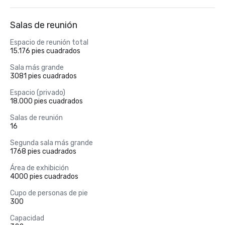
Salas de reunión
Espacio de reunión total
15.176 pies cuadrados
Sala más grande
3081 pies cuadrados
Espacio (privado)
18.000 pies cuadrados
Salas de reunión
16
Segunda sala más grande
1768 pies cuadrados
Área de exhibición
4000 pies cuadrados
Cupo de personas de pie
300
Capacidad