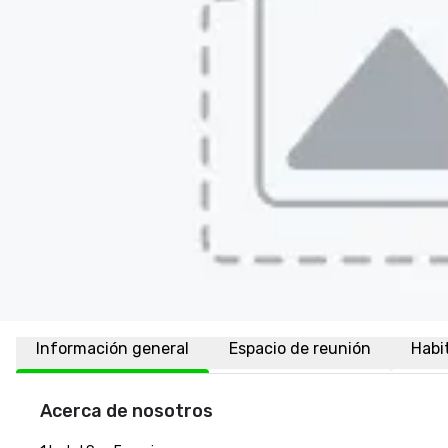
Información general
Espacio de reunión
Habi
Acerca de nosotros