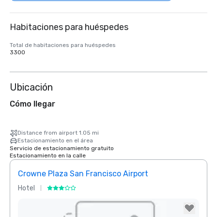
Habitaciones para huéspedes
Total de habitaciones para huéspedes
3300
Ubicación
Cómo llegar
Distance from airport 1.05 mi
Estacionamiento en el área
Servicio de estacionamiento gratuito
Estacionamiento en la calle
Crowne Plaza San Francisco Airport
Hotel
Hotel