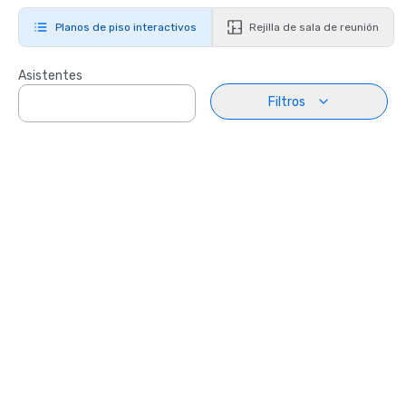
Planos de piso interactivos
Rejilla de sala de reunión
Asistentes
Filtros