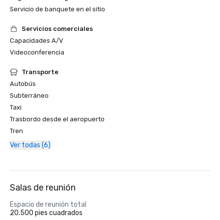
Servicio de banquete en el sitio
Servicios comerciales
Capacidades A/V
Videoconferencia
Transporte
Autobús
Subterráneo
Taxi
Trasbordo desde el aeropuerto
Tren
Ver todas (6)
Salas de reunión
Espacio de reunión total
20.500 pies cuadrados