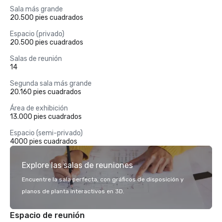
Sala más grande
20.500 pies cuadrados
Espacio (privado)
20.500 pies cuadrados
Salas de reunión
14
Segunda sala más grande
20.160 pies cuadrados
Área de exhibición
13.000 pies cuadrados
Espacio (semi-privado)
4000 pies cuadrados
Explore las salas de reuniones
Encuentre la sala perfecta, con gráficos de disposición y
planos de planta interactivos en 3D.
Espacio de reunión