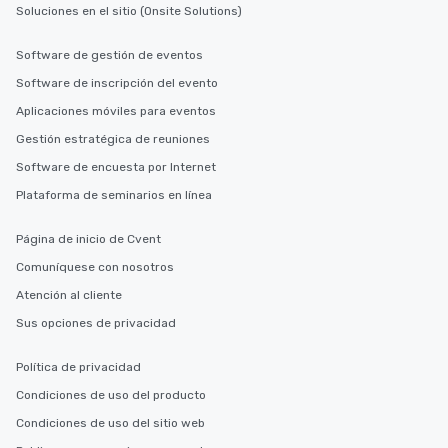
Soluciones en el sitio (Onsite Solutions)
Software de gestión de eventos
Software de inscripción del evento
Aplicaciones móviles para eventos
Gestión estratégica de reuniones
Software de encuesta por Internet
Plataforma de seminarios en línea
Página de inicio de Cvent
Comuníquese con nosotros
Atención al cliente
Sus opciones de privacidad
Política de privacidad
Condiciones de uso del producto
Condiciones de uso del sitio web