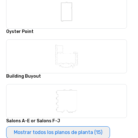
Oyster Point
Building Buyout
Salons A-E or Salons F-J
Mostrar todos los planos de planta (15)