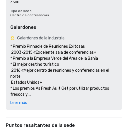
3300
Tipo de sede
Centro de conferencias
Galardones
Galardones de la industria
* Premio Pinnacle de Reuniones Exitosas

 2003-2015 «Excelente sala de conferencias»

* Premio a la Empresa Verde del Área de la Bahía

* El mejor destino turístico

 2016 «Mejor centro de reuniones y conferencias en el 
norte

 Estados Unidos» 

* Los premios As Fresh As it Get por utilizar productos 
frescos y 

 productos sostenibles.

Leer más
Puntos resaltantes de la sede