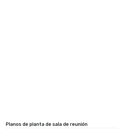
Planos de planta de sala de reunión