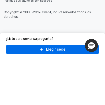
Publique sus anuncios con nosotros
Copyright © 2000-2026 Cvent, Inc. Reservados todos los
derechos.
¿Listo para enviar su pregunta?
Elegir sede