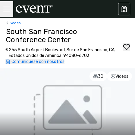
Sedes
South San Francisco
Conference Center
255 South Airport Boulevard, Sur de San Francisco, CA,
Estados Unidos de América, 94080-6703
Comuníquese con nosotros
3D
Vídeos