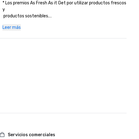
* Los premios As Fresh As it Get por utilizar productos frescos 
y 

 productos sostenibles.

Leer más
Servicios comerciales