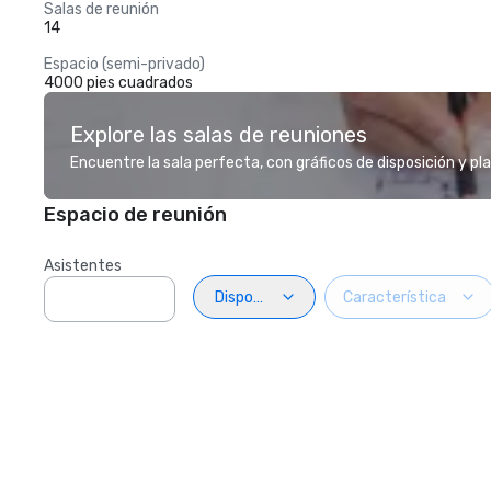
Salas de reunión
14
Espacio (semi-privado)
4000 pies cuadrados
Explore las salas de reuniones
Encuentre la sala perfecta, con gráficos de disposición y pl
Espacio de reunión
Asistentes
Disposiciön
Característica