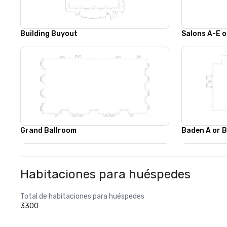
Building Buyout
Salons A-E o
Grand Ballroom
Baden A or 
Habitaciones para huéspedes
Total de habitaciones para huéspedes
3300