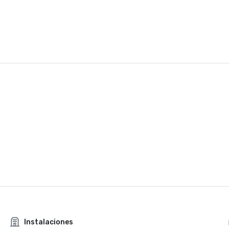
Instalaciones