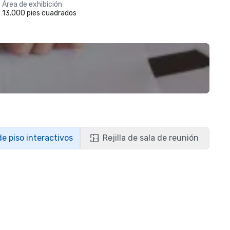
Área de exhibición
13.000 pies cuadrados
de piso interactivos
Rejilla de sala de reunión