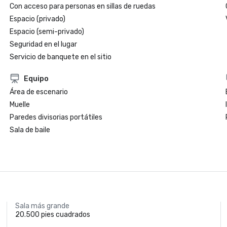
Con acceso para personas en sillas de ruedas
Espacio (privado)
Espacio (semi-privado)
Seguridad en el lugar
Servicio de banquete en el sitio
Equipo
Área de escenario
Muelle
Paredes divisorias portátiles
Sala de baile
Sala más grande
20.500 pies cuadrados