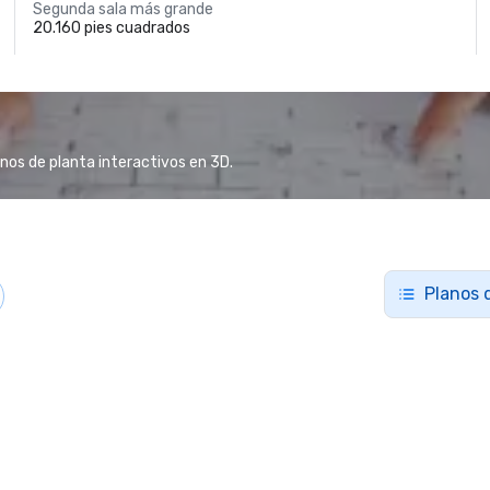
Segunda sala más grande
20.160 pies cuadrados
anos de planta interactivos en 3D.
Planos 