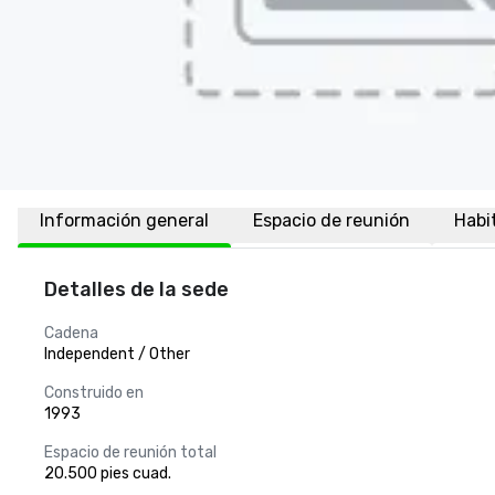
Información general
Espacio de reunión
Habi
Detalles de la sede
Cadena
Independent / Other
Construido en
1993
Espacio de reunión total
20.500 pies cuad.