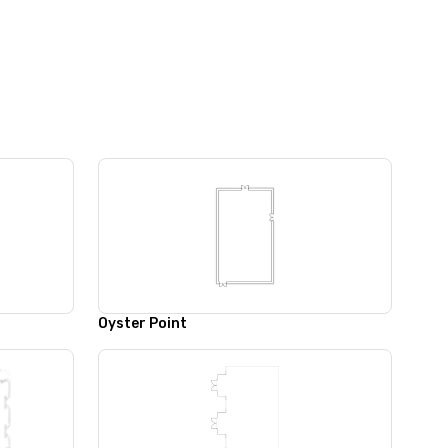
Oyster Point