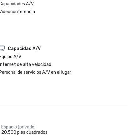
Capacidades A/V
Videoconferencia
Capacidad A/V
Equipo A/V
Internet de alta velocidad
Personal de servicios A/V en el lugar
Espacio (privado)
20.500 pies cuadrados