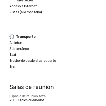
huéspedes
Acceso a Internet
Vistas (a la montaña)
Transporte
Autobús
Subterráneo
Taxi
Trasbordo desde el aeropuerto
Tren
Salas de reunión
Espacio de reunión total
20.500 pies cuadrados