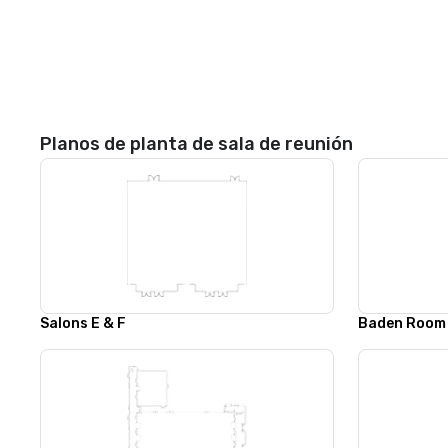
Planos de planta de sala de reunión
Salons E & F
Baden Room