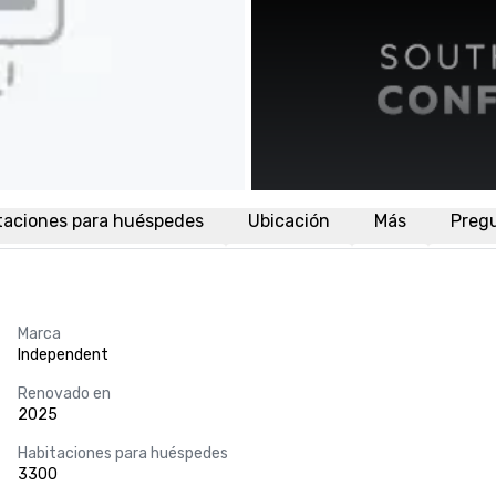
taciones para huéspedes
Ubicación
Más
Preg
Marca
Independent
Renovado en
2025
Habitaciones para huéspedes
3300