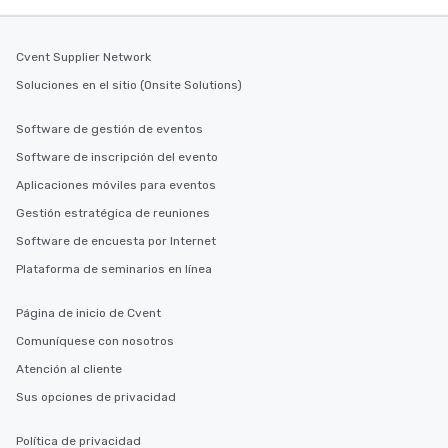
Cvent Supplier Network
Soluciones en el sitio (Onsite Solutions)
Software de gestión de eventos
Software de inscripción del evento
Aplicaciones móviles para eventos
Gestión estratégica de reuniones
Software de encuesta por Internet
Plataforma de seminarios en línea
Página de inicio de Cvent
Comuníquese con nosotros
Atención al cliente
Sus opciones de privacidad
Política de privacidad