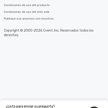
Condiciones de uso del producto
Condiciones de uso del sitio web
Publique sus anuncios con nosotros
Copyright © 2000-2026 Cvent, Inc. Reservados todos los
derechos.
¿Listo para enviar su pregunta?