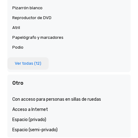
Pizarrón blanco
Reproductor de DVD
Atril
Papelógrafo y marcadores
Podio
Ver todas (12)
Otro
Con acceso para personas en sillas de ruedas
Acceso a Internet
Espacio (privado)
Espacio (semi-privado)