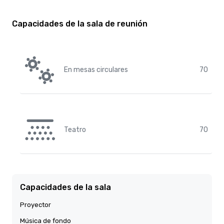
Capacidades de la sala de reunión
En mesas circulares
70
Teatro
70
Capacidades de la sala
Proyector
Música de fondo