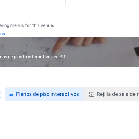
ring menus for this venue.
nus
anos de planta interactivos en 3D.
Planos de piso interactivos
Rejilla de sala de