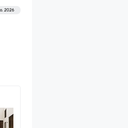
go. 2026