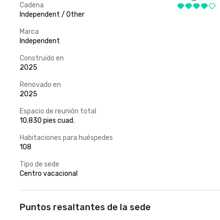
Cadena
Independent / Other
Marca
Independent
Construido en
2025
Renovado en
2025
Espacio de reunión total
10.830 pies cuad.
Habitaciones para huéspedes
108
Tipo de sede
Centro vacacional
Puntos resaltantes de la sede