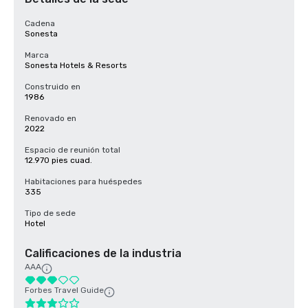
Cadena
Sonesta
Marca
Sonesta Hotels & Resorts
Construido en
1986
Renovado en
2022
Espacio de reunión total
12.970 pies cuad.
Habitaciones para huéspedes
335
Tipo de sede
Hotel
Calificaciones de la industria
AAA
Forbes Travel Guide