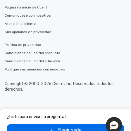
Página de inicio de Cvent
Comuníquese con nosotros
Atención al cliente
Sus opciones de privacidad
Política de privacidad
Condiciones de uso del producto
Condiciones de uso del sitio web
Publique sus anuncios con nosotros
Copyright © 2000-2026 Cvent, Inc. Reservados todos los
derechos.
¿Listo para enviar su pregunta?
Elegir sede