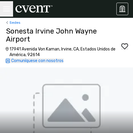
Sedes
Sonesta Irvine John Wayne
Airport
17941 Avenida Von Kaman, Irvine, CA, Estados Unidos de
América, 92614
Comuníquese con nosotros