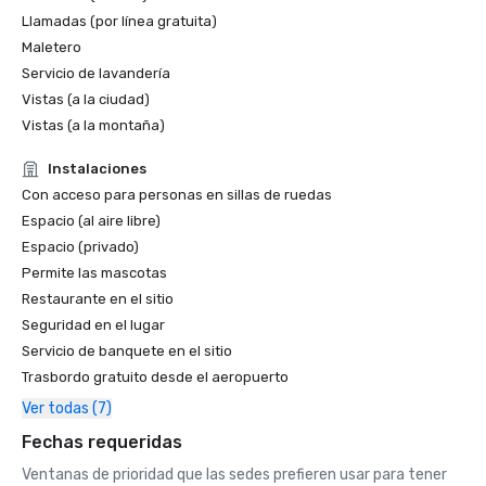
Llamadas (por línea gratuita)
Maletero
Servicio de lavandería
Vistas (a la ciudad)
Vistas (a la montaña)
Instalaciones
Con acceso para personas en sillas de ruedas
Espacio (al aire libre)
Espacio (privado)
Permite las mascotas
Restaurante en el sitio
Seguridad en el lugar
Servicio de banquete en el sitio
Trasbordo gratuito desde el aeropuerto
Ver todas (7)
Fechas requeridas
Ventanas de prioridad que las sedes prefieren usar para tener