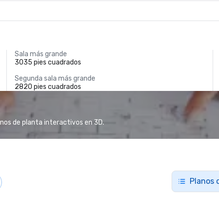
Sala más grande
3035 pies cuadrados
Segunda sala más grande
2820 pies cuadrados
anos de planta interactivos en 3D.
Planos 