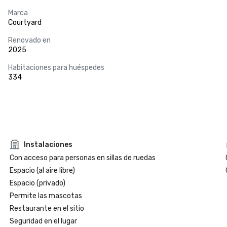
Marca
Courtyard
Renovado en
2025
Habitaciones para huéspedes
334
Instalaciones
Con acceso para personas en sillas de ruedas
Espacio (al aire libre)
Espacio (privado)
Permite las mascotas
Restaurante en el sitio
Seguridad en el lugar