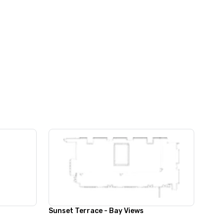
Sunset Terrace - Bay Views