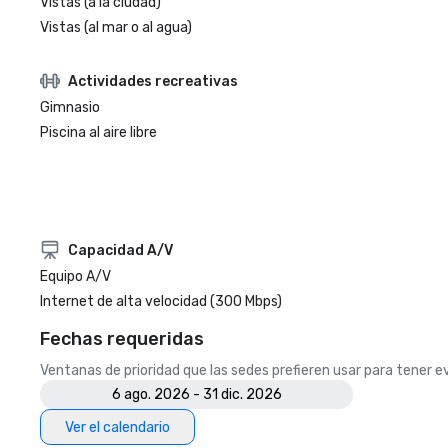
Vistas (a la ciudad)
Vistas (al mar o al agua)
Actividades recreativas
Gimnasio
Piscina al aire libre
Capacidad A/V
Equipo A/V
Internet de alta velocidad (300 Mbps)
Fechas requeridas
Ventanas de prioridad que las sedes prefieren usar para tener 
6 ago. 2026 - 31 dic. 2026
Ver el calendario