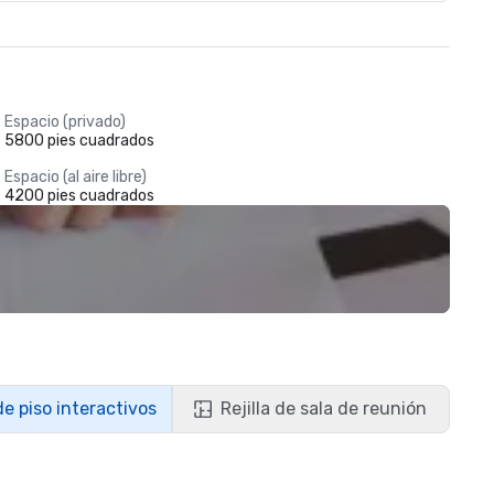
Espacio (privado)
5800 pies cuadrados
Espacio (al aire libre)
4200 pies cuadrados
de piso interactivos
Rejilla de sala de reunión