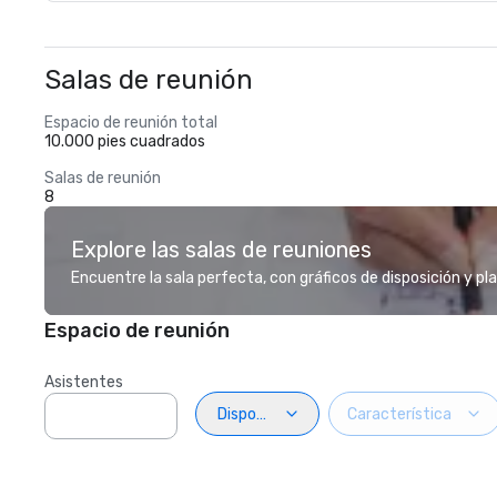
Salas de reunión
Espacio de reunión total
10.000 pies cuadrados
Salas de reunión
8
Explore las salas de reuniones
Encuentre la sala perfecta, con gráficos de disposición y pl
Espacio de reunión
Asistentes
Disposiciön
Característica