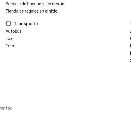
Servicio de banquete en el sitio
Tienda de regalos en el sitio
Transporte
Autobús
Taxi
Tren
eventos