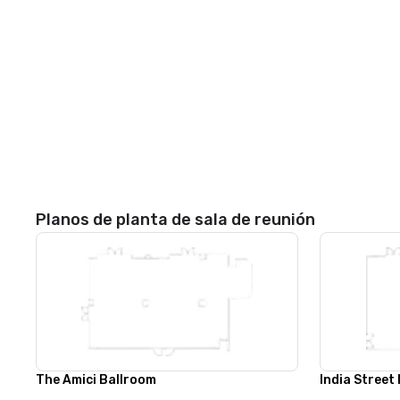
Planos de planta de sala de reunión
The Amici Ballroom
India Street