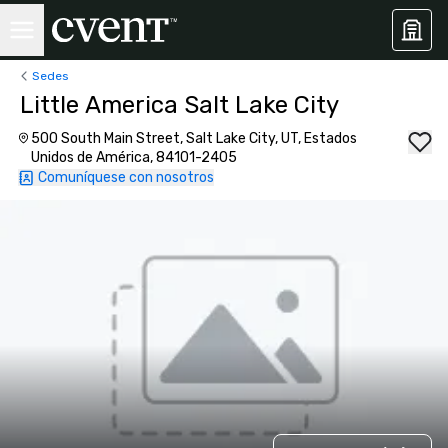
Sedes
Little America Salt Lake City
500 South Main Street, Salt Lake City, UT, Estados
Unidos de América, 84101-2405
Comuníquese con nosotros