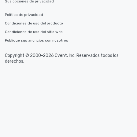
Sus opciones de privacidad
Política de privacidad
Condiciones de uso del producto
Condiciones de uso del sitio web
Publique sus anuncios con nosotros
Copyright © 2000-2026 Cvent, Inc. Reservados todos los
derechos.