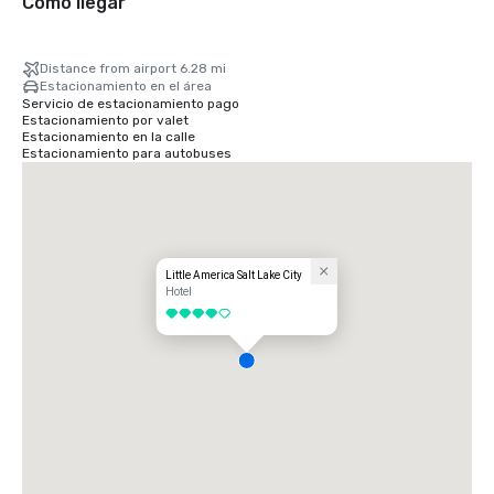
Cómo llegar
Distance from airport 6.28 mi
Estacionamiento en el área
Servicio de estacionamiento pago
Estacionamiento por valet
Estacionamiento en la calle
Estacionamiento para autobuses
Little America Salt Lake City
Hotel
4 de 5