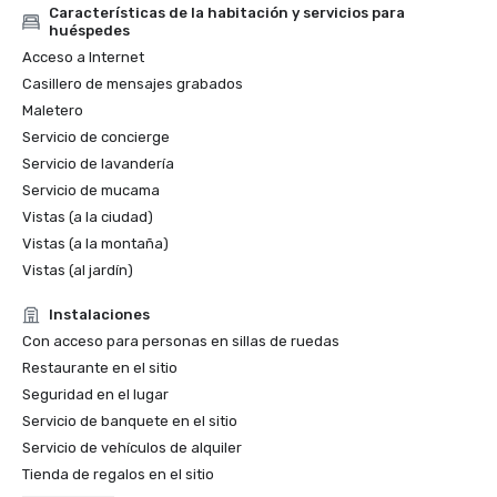
Características de la habitación y servicios para
huéspedes
Acceso a Internet
Casillero de mensajes grabados
Maletero
Servicio de concierge
Servicio de lavandería
Servicio de mucama
Vistas (a la ciudad)
Vistas (a la montaña)
Vistas (al jardín)
Instalaciones
Con acceso para personas en sillas de ruedas
Restaurante en el sitio
Seguridad en el lugar
Servicio de banquete en el sitio
Servicio de vehículos de alquiler
Tienda de regalos en el sitio