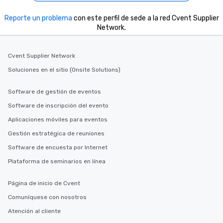
Reporte un problema
con este perfil de sede a la red Cvent Supplier
Network.
Cvent Supplier Network
Soluciones en el sitio (Onsite Solutions)
Software de gestión de eventos
Software de inscripción del evento
Aplicaciones móviles para eventos
Gestión estratégica de reuniones
Software de encuesta por Internet
Plataforma de seminarios en línea
Página de inicio de Cvent
Comuníquese con nosotros
Atención al cliente