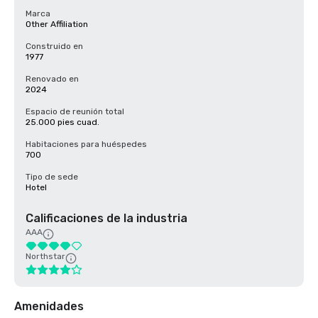
Marca
Other Affiliation
Construido en
1977
Renovado en
2024
Espacio de reunión total
25.000 pies cuad.
Habitaciones para huéspedes
700
Tipo de sede
Hotel
Calificaciones de la industria
AAA
Northstar
Amenidades