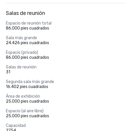
Salas de reunión
Espacio de reunión total
86.000 pies cuadrados
Sala más grande
24.426 pies cuadrados
Espacio (privado)
86.000 pies cuadrados
Salas de reunión
31
Segunda sala más grande
16.402 pies cuadrados
Área de exhibición
25.000 pies cuadrados
Espacio (al aire libre)
25.000 pies cuadrados
Capacidad
2754