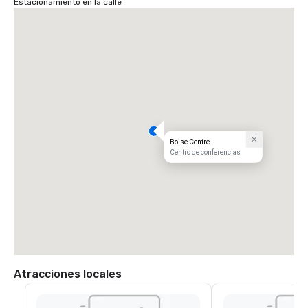
Estacionamiento en la calle
Boise Centre
Centro de conferencias
Atracciones locales