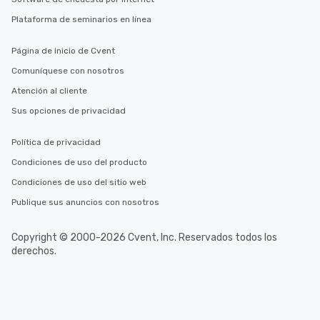
Plataforma de seminarios en línea
Página de inicio de Cvent
Comuníquese con nosotros
Atención al cliente
Sus opciones de privacidad
Política de privacidad
Condiciones de uso del producto
Condiciones de uso del sitio web
Publique sus anuncios con nosotros
Copyright © 2000-2026 Cvent, Inc. Reservados todos los
derechos.