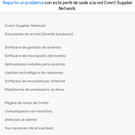
Reporte un problema
con este perfil de sede a la red Cvent Supplier
Network.
Cvent Supplier Network
Soluciones en el sitio (Onsite Solutions)
Software de gestión de eventos
Software de inscripción del evento
Aplicaciones móviles para eventos
Gestión estratégica de reuniones
Software de encuesta por Internet
Plataforma de seminarios en línea
Página de inicio de Cvent
Comuníquese con nosotros
Atención al cliente
Sus opciones de privacidad