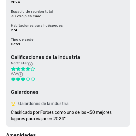
2024
Espacio de reunión total
30.293 pies cuad.
Habitaciones para huéspedes
274
Tipo de sede
Hotel
Calificaciones de la industria
Northstar
AAA
Galardones
Galardones de la industria
Clasificado por Forbes como uno de los «50 mejores 
Amenidades