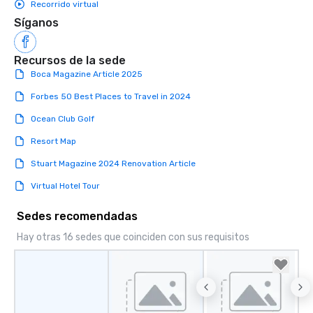
Recorrido virtual
Síganos
Recursos de la sede
Boca Magazine Article 2025
Forbes 50 Best Places to Travel in 2024
Ocean Club Golf
Resort Map
Stuart Magazine 2024 Renovation Article
Virtual Hotel Tour
Sedes recomendadas
Hay otras 16 sedes que coinciden con sus requisitos