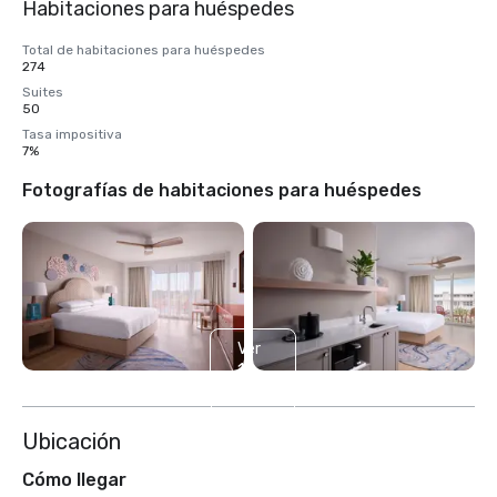
Habitaciones para huéspedes
Total de habitaciones para huéspedes
274
Suites
50
Tasa impositiva
7%
Fotografías de habitaciones para huéspedes
Ver
11
más
Ubicación
Cómo llegar