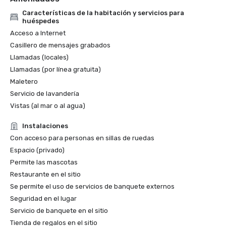
Características de la habitación y servicios para
huéspedes
Acceso a Internet
Casillero de mensajes grabados
Llamadas (locales)
Llamadas (por línea gratuita)
Maletero
Servicio de lavandería
Vistas (al mar o al agua)
Instalaciones
Con acceso para personas en sillas de ruedas
Espacio (privado)
Permite las mascotas
Restaurante en el sitio
Se permite el uso de servicios de banquete externos
Seguridad en el lugar
Servicio de banquete en el sitio
Tienda de regalos en el sitio