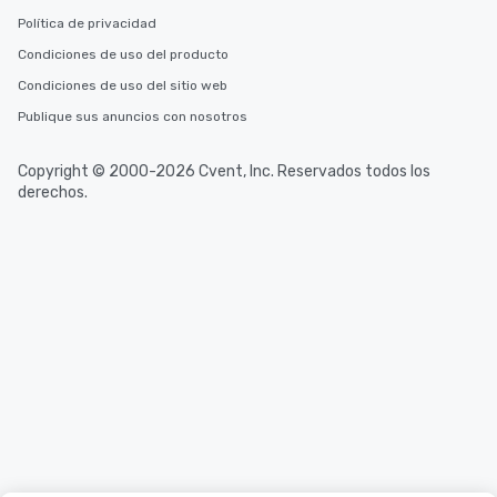
Política de privacidad
Condiciones de uso del producto
Condiciones de uso del sitio web
Publique sus anuncios con nosotros
Copyright © 2000-2026 Cvent, Inc. Reservados todos los
derechos.