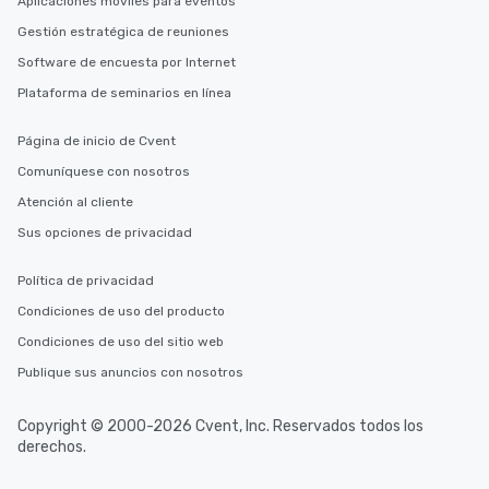
Aplicaciones móviles para eventos
Gestión estratégica de reuniones
Software de encuesta por Internet
Plataforma de seminarios en línea
Página de inicio de Cvent
Comuníquese con nosotros
Atención al cliente
Sus opciones de privacidad
Política de privacidad
Condiciones de uso del producto
Condiciones de uso del sitio web
Publique sus anuncios con nosotros
Copyright © 2000-2026 Cvent, Inc. Reservados todos los
derechos.