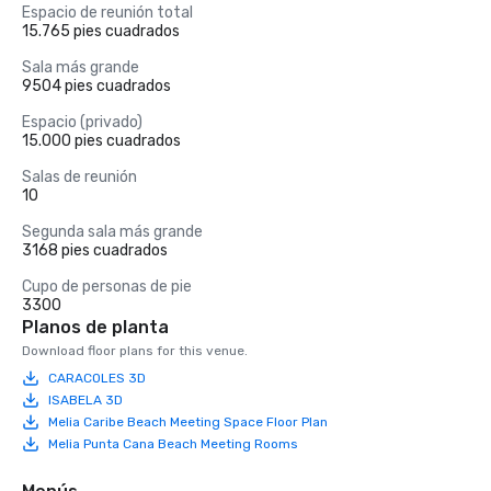
Espacio de reunión total
15.765 pies cuadrados
Sala más grande
9504 pies cuadrados
Espacio (privado)
15.000 pies cuadrados
Salas de reunión
10
Segunda sala más grande
3168 pies cuadrados
Cupo de personas de pie
3300
Planos de planta
Download floor plans for this venue.
CARACOLES 3D
ISABELA 3D
Melia Caribe Beach Meeting Space Floor Plan
Melia Punta Cana Beach Meeting Rooms