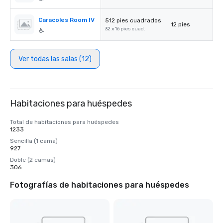
Caracoles Room IV
512 pies cuadrados
12 pies
32 x 16 pies cuad.
Ver todas las salas (12)
Habitaciones para huéspedes
Total de habitaciones para huéspedes
1233
Sencilla (1 cama)
927
Doble (2 camas)
306
Fotografías de habitaciones para huéspedes