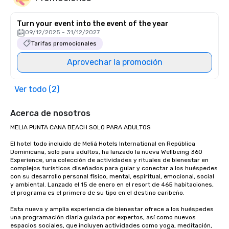
Turn your event into the event of the year
09/12/2025 - 31/12/2027
Tarifas promocionales
Aprovechar la promoción
Ver todo (2)
Acerca de nosotros
MELIA PUNTA CANA BEACH SOLO PARA ADULTOS

El hotel todo incluido de Meliá Hotels International en República 
Dominicana, solo para adultos, ha lanzado la nueva Wellbeing 360 
Experience, una colección de actividades y rituales de bienestar en 
complejos turísticos diseñados para guiar y conectar a los huéspedes 
con su desarrollo personal físico, mental, espiritual, emocional, social 
y ambiental. Lanzado el 15 de enero en el resort de 465 habitaciones, 
el programa es el primero de su tipo en el destino caribeño.

Esta nueva y amplia experiencia de bienestar ofrece a los huéspedes 
una programación diaria guiada por expertos, así como nuevos 
espacios sociales, que incluyen actividades como yoga, meditación, 