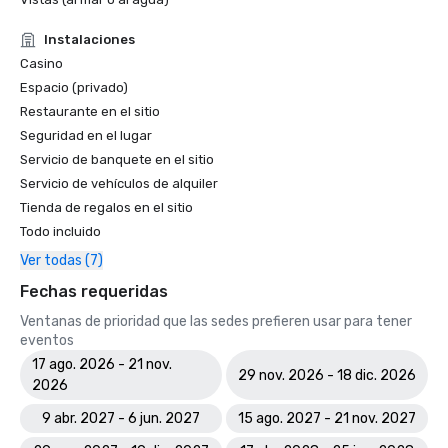
Instalaciones
Casino
Espacio (privado)
Restaurante en el sitio
Seguridad en el lugar
Servicio de banquete en el sitio
Servicio de vehículos de alquiler
Tienda de regalos en el sitio
Todo incluido
Ver todas (7)
Fechas requeridas
Ventanas de prioridad que las sedes prefieren usar para tener
eventos
17 ago. 2026 - 21 nov.
29 nov. 2026 - 18 dic. 2026
2026
9 abr. 2027 - 6 jun. 2027
15 ago. 2027 - 21 nov. 2027