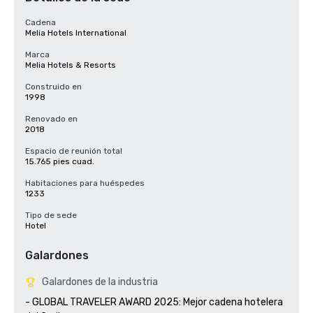
Cadena
Melia Hotels International
Marca
Melia Hotels & Resorts
Construido en
1998
Renovado en
2018
Espacio de reunión total
15.765 pies cuad.
Habitaciones para huéspedes
1233
Tipo de sede
Hotel
Galardones
Galardones de la industria
- GLOBAL TRAVELER AWARD 2025: Mejor cadena hotelera 