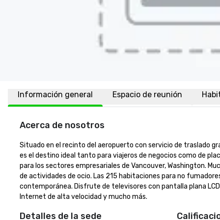
Información general
Espacio de reunión
Habi
Acerca de nosotros
Situado en el recinto del aeropuerto con servicio de traslado gr
es el destino ideal tanto para viajeros de negocios como de pla
para los sectores empresariales de Vancouver, Washington. Mu
de actividades de ocio. Las 215 habitaciones para no fumadores
contemporánea. Disfrute de televisores con pantalla plana LCD
Internet de alta velocidad y mucho más.
Detalles de la sede
Calificaci