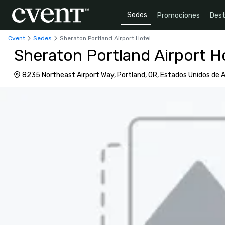
Sedes
Promociones
Dest
Cvent
Sedes
Sheraton Portland Airport Hotel
Sheraton Portland Airport H
8235 Northeast Airport Way, Portland, OR, Estados Unidos de