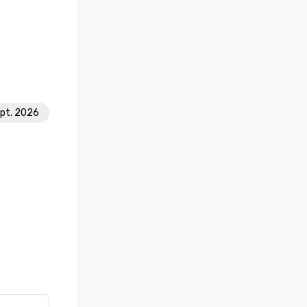
ept. 2026