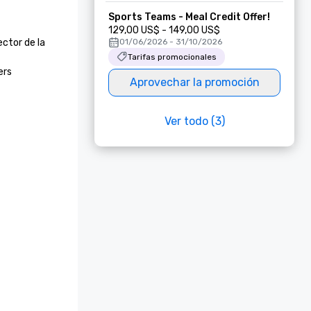
Sports Teams - Meal Credit Offer!
129,00 US$ - 149,00 US$
ctor de la 
01/06/2026 - 31/10/2026
Tarifas promocionales
ers
Aprovechar la promoción
Ver todo (3)