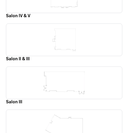
Salon IV & V
Salon II & III
Salon III