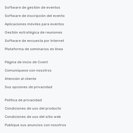
Software de gestión de eventos
Software de inscripción del evento
Aplicaciones móviles para eventos
Gestión estratégica de reuniones
Software de encuesta por Internet
Plataforma de seminarios en línea
Página de inicio de Cvent
Comuníquese con nosotros
Atención al cliente
Sus opciones de privacidad
Política de privacidad
Condiciones de uso del producto
Condiciones de uso del sitio web
Publique sus anuncios con nosotros