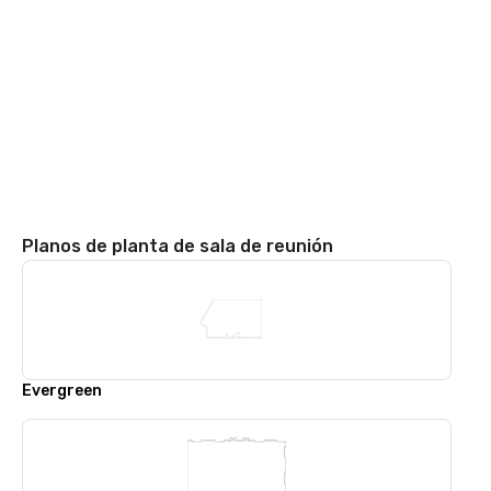
Planos de planta de sala de reunión
Evergreen