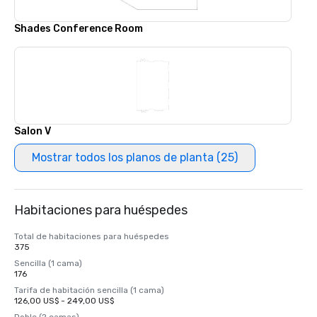
Shades Conference Room
Salon V
Mostrar todos los planos de planta (25)
Habitaciones para huéspedes
Total de habitaciones para huéspedes
375
Sencilla (1 cama)
176
Tarifa de habitación sencilla (1 cama)
126,00 US$ - 249,00 US$