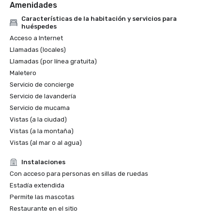
Amenidades
Características de la habitación y servicios para
huéspedes
Acceso a Internet
Llamadas (locales)
Llamadas (por línea gratuita)
Maletero
Servicio de concierge
Servicio de lavandería
Servicio de mucama
Vistas (a la ciudad)
Vistas (a la montaña)
Vistas (al mar o al agua)
Instalaciones
Con acceso para personas en sillas de ruedas
Estadía extendida
Permite las mascotas
Restaurante en el sitio