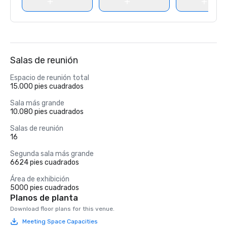
Salas de reunión
Espacio de reunión total
15.000 pies cuadrados
Sala más grande
10.080 pies cuadrados
Salas de reunión
16
Segunda sala más grande
6624 pies cuadrados
Área de exhibición
5000 pies cuadrados
Planos de planta
Download floor plans for this venue.
Meeting Space Capacities