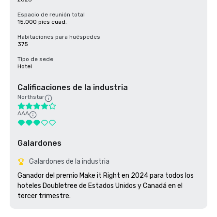
Espacio de reunión total
15.000 pies cuad.
Habitaciones para huéspedes
375
Tipo de sede
Hotel
Calificaciones de la industria
Northstar
AAA
Galardones
Galardones de la industria
Ganador del premio Make it Right en 2024 para todos los 
hoteles Doubletree de Estados Unidos y Canadá en el 
tercer trimestre. 