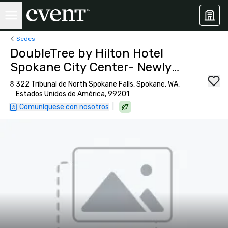
Sedes
DoubleTree by Hilton Hotel
Spokane City Center- Newly
Renovated
322 Tribunal de North Spokane Falls, Spokane, WA,
Estados Unidos de América, 99201
|
Comuníquese con nosotros