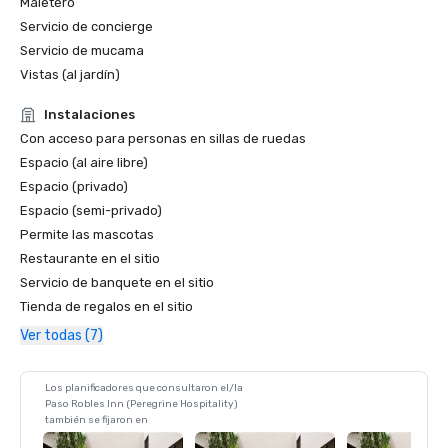
Maletero
Servicio de concierge
Servicio de mucama
Vistas (al jardín)
Instalaciones
Con acceso para personas en sillas de ruedas
Espacio (al aire libre)
Espacio (privado)
Espacio (semi-privado)
Permite las mascotas
Restaurante en el sitio
Servicio de banquete en el sitio
Tienda de regalos en el sitio
Ver todas (7)
Los planificadores que consultaron el/la
Paso Robles Inn (Peregrine Hospitality)
también se fijaron en