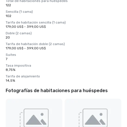
Total de habitaciones para huéspedes
122
Sencilla (1 cama)
102
Tarifa de habitación sencilla (1 cama)
179,00 US$ - 399,00 US$
Doble (2 camas)
20
Tarifa de habitación doble (2 camas)
179,00 US$ - 399,00 US$
Suites
7
Tasa impositiva
8,75%
Tarifa de alojamiento
14,5%
Fotografías de habitaciones para huéspedes