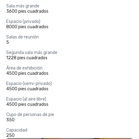
Sala más grande
3600 pies cuadrados
Espacio (privado)
8000 pies cuadrados
Salas de reunión
5
Segunda sala más grande
1228 pies cuadrados
Área de exhibición
4500 pies cuadrados
Espacio (semi-privado)
4500 pies cuadrados
Espacio (al aire libre)
4500 pies cuadrados
Cupo de personas de pie
350
Capacidad
250