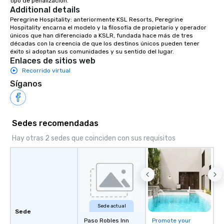
tipo de penalización.
Additional details
Peregrine Hospitality: anteriormente KSL Resorts, Peregrine 
Hospitality encarna el modelo y la filosofía de propietario y operador 
únicos que han diferenciado a KSLR, fundada hace más de tres 
décadas con la creencia de que los destinos únicos pueden tener 
éxito si adoptan sus comunidades y su sentido del lugar.
Enlaces de sitios web
Recorrido virtual
Síganos
Sedes recomendadas
Hay otras 2 sedes que coinciden con sus requisitos
Sede actual
Sede
Paso Robles Inn
Promote your