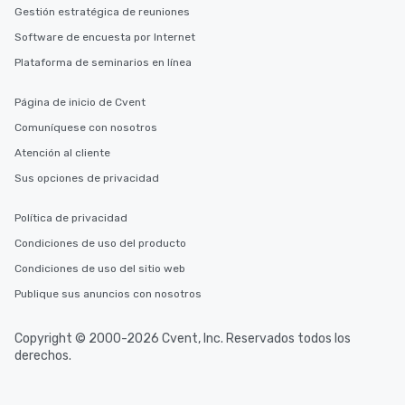
Gestión estratégica de reuniones
Software de encuesta por Internet
Plataforma de seminarios en línea
Página de inicio de Cvent
Comuníquese con nosotros
Atención al cliente
Sus opciones de privacidad
Política de privacidad
Condiciones de uso del producto
Condiciones de uso del sitio web
Publique sus anuncios con nosotros
Copyright © 2000-2026 Cvent, Inc. Reservados todos los
derechos.