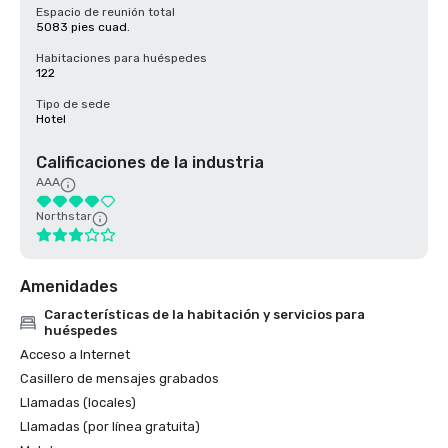
Espacio de reunión total
5083 pies cuad.
Habitaciones para huéspedes
122
Tipo de sede
Hotel
Calificaciones de la industria
AAA
Northstar
Amenidades
Características de la habitación y servicios para
huéspedes
Acceso a Internet
Casillero de mensajes grabados
Llamadas (locales)
Llamadas (por línea gratuita)