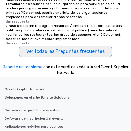
formularon de acuerdo con las sugerencias para servicios de salud
hechas por organizaciones gubernamentales públicas o entidades
privadas? De ser así, escriba una lista de las organizaciones
empleadas para desarrollar dichas prácticas.
Sin respuesta.
¿Paso Robles Inn (Peregrine Hospitality) limpia y desinfecta las áreas
públicas y las instalaciones de acceso al público (como las salas de
reuniones, los restaurantes, las áreas de ascensor, etc.)? De ser así,
describa toda nueva medida implementada.
Sin respuesta.
Ver todas las Preguntas frecuentes
Reporte un problema
con este perfil de sede a la red Cvent Supplier
Network.
Cvent Supplier Network
Soluciones en el sitio (Onsite Solutions)
Software de gestión de eventos
Software de inscripción del evento
Aplicaciones móviles para eventos