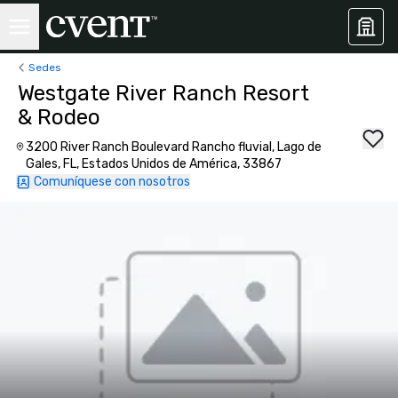
Sedes
Westgate River Ranch Resort
& Rodeo
3200 River Ranch Boulevard Rancho fluvial, Lago de
Gales, FL, Estados Unidos de América, 33867
Comuníquese con nosotros