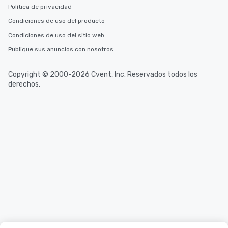
Política de privacidad
Condiciones de uso del producto
Condiciones de uso del sitio web
Publique sus anuncios con nosotros
Copyright © 2000-2026 Cvent, Inc. Reservados todos los
derechos.