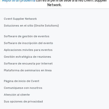
Reporte un problema
con este perfil de sede a la red Cvent Supplier
Network.
Cvent Supplier Network
Soluciones en el sitio (Onsite Solutions)
Software de gestión de eventos
Software de inscripción del evento
Aplicaciones móviles para eventos
Gestión estratégica de reuniones
Software de encuesta por Internet
Plataforma de seminarios en línea
Página de inicio de Cvent
Comuníquese con nosotros
Atención al cliente
Sus opciones de privacidad