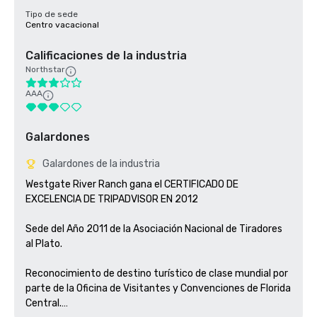
Tipo de sede
Centro vacacional
Calificaciones de la industria
Northstar
AAA
Galardones
Galardones de la industria
Westgate River Ranch gana el CERTIFICADO DE 
EXCELENCIA DE TRIPADVISOR EN 2012

Sede del Año 2011 de la Asociación Nacional de Tiradores 
al Plato.

Reconocimiento de destino turístico de clase mundial por 
parte de la Oficina de Visitantes y Convenciones de Florida 
Central.
