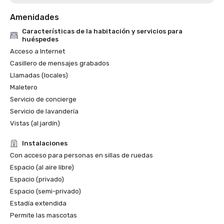
Amenidades
Características de la habitación y servicios para
huéspedes
Acceso a Internet
Casillero de mensajes grabados
Llamadas (locales)
Maletero
Servicio de concierge
Servicio de lavandería
Vistas (al jardín)
Instalaciones
Con acceso para personas en sillas de ruedas
Espacio (al aire libre)
Espacio (privado)
Espacio (semi-privado)
Estadía extendida
Permite las mascotas