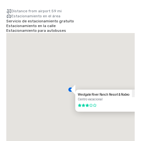
Distance from airport 59 mi
Estacionamiento en el área
Servicio de estacionamiento gratuito
Estacionamiento en la calle
Estacionamiento para autobuses
Westgate River Ranch Resort & Rodeo
Centro vacacional
3 de 5