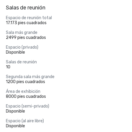
Salas de reunión
Espacio de reunión total
17.173 pies cuadrados
Sala más grande
2499 pies cuadrados
Espacio (privado)
Disponible
Salas de reunión
10
Segunda sala más grande
1200 pies cuadrados
Área de exhibición
8000 pies cuadrados
Espacio (semi-privado)
Disponible
Espacio (al aire libre)
Disponible