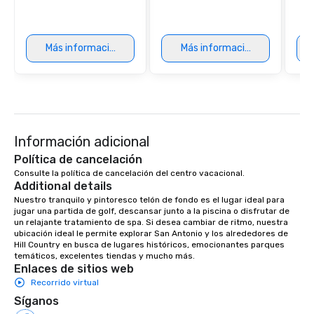
Más información
Más información
Información adicional
Política de cancelación
Consulte la política de cancelación del centro vacacional.
Additional details
Nuestro tranquilo y pintoresco telón de fondo es el lugar ideal para 
jugar una partida de golf, descansar junto a la piscina o disfrutar de 
un relajante tratamiento de spa. Si desea cambiar de ritmo, nuestra 
ubicación ideal le permite explorar San Antonio y los alrededores de 
Hill Country en busca de lugares históricos, emocionantes parques 
temáticos, excelentes tiendas y mucho más.
Enlaces de sitios web
Recorrido virtual
Síganos