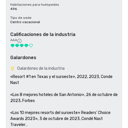
Habitaciones para huéspedes
496
Tipo de sede
Centro vacacional
Calificaciones de la industria
AAA
Galardones
Galardones de la industria
«Resort #1 en Texas y el suroeste», 2022, 2023, Conde 
Nast

«Los 8 mejores hoteles de San Antonio», 26 de octubre de 
2023, Forbes 

«Los 10 mejores resorts del suroeste» Readers' Choice 
Awards 2023», 3 de octubre de 2023, Condé Nast 
Traveler
