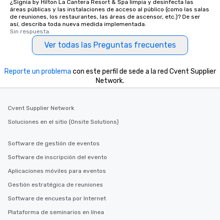
¿Signia by Hilton La Cantera Resort & Spa limpia y desinfecta las
áreas públicas y las instalaciones de acceso al público (como las salas
de reuniones, los restaurantes, las áreas de ascensor, etc.)? De ser
así, describa toda nueva medida implementada.
Sin respuesta.
Ver todas las Preguntas frecuentes
Reporte un problema
con este perfil de sede a la red Cvent Supplier
Network.
Cvent Supplier Network
Soluciones en el sitio (Onsite Solutions)
Software de gestión de eventos
Software de inscripción del evento
Aplicaciones móviles para eventos
Gestión estratégica de reuniones
Software de encuesta por Internet
Plataforma de seminarios en línea