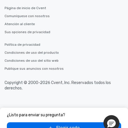
Página de inicio de Cvent
Comuníquese con nosotros
Atención al cliente
Sus opciones de privacidad
Política de privacidad
Condiciones de uso del producto
Condiciones de uso del sitio web
Publique sus anuncios con nosotros
Copyright © 2000-2026 Cvent, Inc. Reservados todos los
derechos.
¿Listo para enviar su pregunta?
Elegir sede