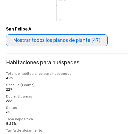
San Felipe A
Mostrar todos los planos de planta (47)
Habitaciones para huéspedes
Total de habitaciones para huéspedes
496
Sencilla (1 cama)
229
Doble (2 camas)
266
Suites
65
Tasa impositiva
8,25%
Tarifa de alojamiento