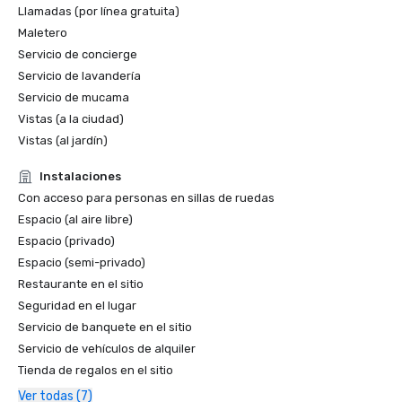
Llamadas (por línea gratuita)
Maletero
Servicio de concierge
Servicio de lavandería
Servicio de mucama
Vistas (a la ciudad)
Vistas (al jardín)
Instalaciones
Con acceso para personas en sillas de ruedas
Espacio (al aire libre)
Espacio (privado)
Espacio (semi-privado)
Restaurante en el sitio
Seguridad en el lugar
Servicio de banquete en el sitio
Servicio de vehículos de alquiler
Tienda de regalos en el sitio
Ver todas (7)