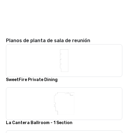
Planos de planta de sala de reunión
SweetFire Private Dining
La Cantera Ballroom - 1 Section