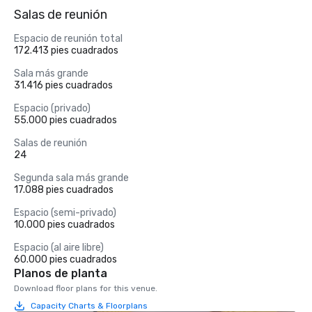
Salas de reunión
Espacio de reunión total
172.413 pies cuadrados
Sala más grande
31.416 pies cuadrados
Espacio (privado)
55.000 pies cuadrados
Salas de reunión
24
Segunda sala más grande
17.088 pies cuadrados
Espacio (semi-privado)
10.000 pies cuadrados
Espacio (al aire libre)
60.000 pies cuadrados
Planos de planta
Download floor plans for this venue.
Capacity Charts & Floorplans