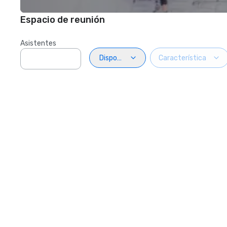
Espacio de reunión
Asistentes
Disposiciön
Característica