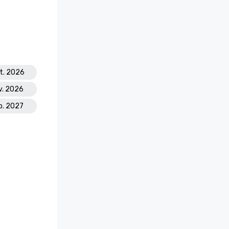
pt. 2026
v. 2026
b. 2027