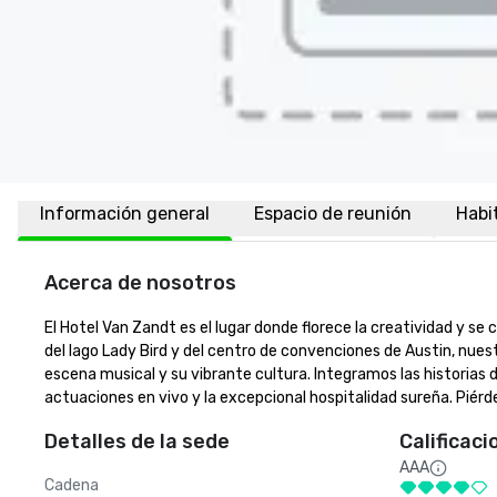
Información general
Espacio de reunión
Habi
Acerca de nosotros
El Hotel Van Zandt es el lugar donde florece la creatividad y se 
del lago Lady Bird y del centro de convenciones de Austin, nuest
escena musical y su vibrante cultura. Integramos las historias 
actuaciones en vivo y la excepcional hospitalidad sureña. Piérd
Detalles de la sede
Calificaci
AAA
Cadena