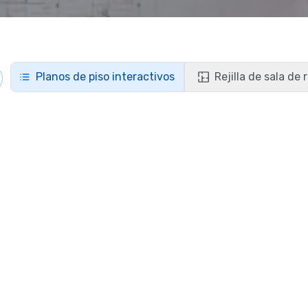
Planos de piso interactivos
Rejilla de sala de