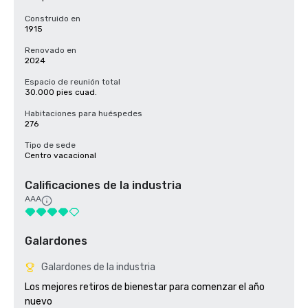
Construido en
1915
Renovado en
2024
Espacio de reunión total
30.000 pies cuad.
Habitaciones para huéspedes
276
Tipo de sede
Centro vacacional
Calificaciones de la industria
AAA
Galardones
Galardones de la industria
Los mejores retiros de bienestar para comenzar el año 
nuevo
