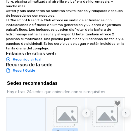
libre, piscina climatizada al aire libre y bañera de hidromasaje, y 
mucho más. 

Usted y sus asistentes se sentirán revitalizados y relajados después 
de hospedarse con nosotros. 

El Claremont Resort & Club ofrece un sinfín de actividades con 
instalaciones de fitness de última generación y 22 acres de jardines 
paisajísticos. Los huéspedes pueden disfrutar de la bañera de 
hidromasaje salina, la sauna y el vapor. El hotel también ofrece 2 
piscinas climatizadas, una piscina para niños y 8 canchas de tenis y 4 
canchas de pickleball. Estos servicios se pagan y están incluidos en la 
tarifa diaria del complejo.
Enlaces de sitios web
Recorrido virtual
Recursos de la sede
Resort Guide
Sedes recomendadas
Hay otras 24 sedes que coinciden con sus requisitos