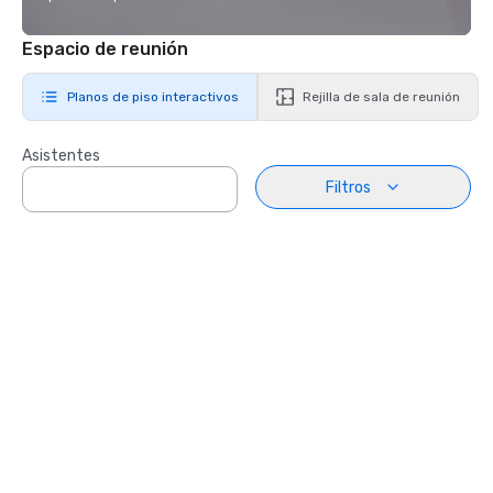
Espacio de reunión
Planos de piso interactivos
Rejilla de sala de reunión
Asistentes
Filtros