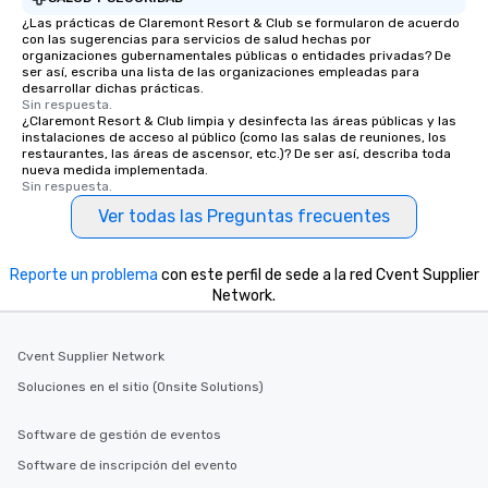
¿Las prácticas de Claremont Resort & Club se formularon de acuerdo
con las sugerencias para servicios de salud hechas por
organizaciones gubernamentales públicas o entidades privadas? De
ser así, escriba una lista de las organizaciones empleadas para
desarrollar dichas prácticas.
Sin respuesta.
¿Claremont Resort & Club limpia y desinfecta las áreas públicas y las
instalaciones de acceso al público (como las salas de reuniones, los
restaurantes, las áreas de ascensor, etc.)? De ser así, describa toda
nueva medida implementada.
Sin respuesta.
Ver todas las Preguntas frecuentes
Reporte un problema
con este perfil de sede a la red Cvent Supplier
Network.
Cvent Supplier Network
Soluciones en el sitio (Onsite Solutions)
Software de gestión de eventos
Software de inscripción del evento