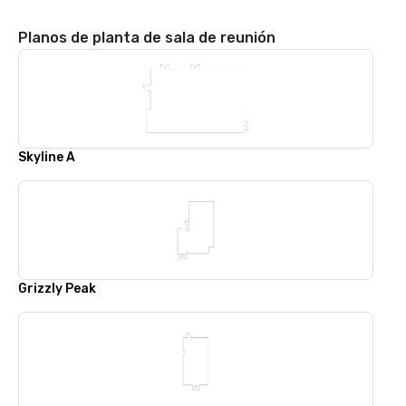
Planos de planta de sala de reunión
Skyline A
Grizzly Peak