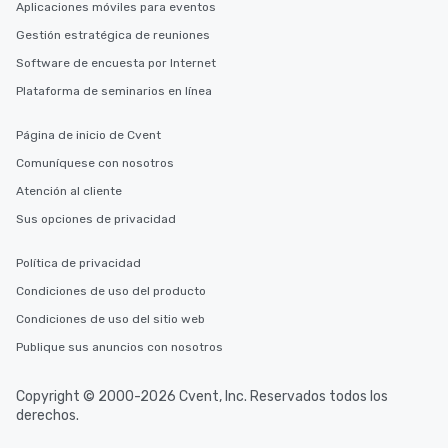
Aplicaciones móviles para eventos
Gestión estratégica de reuniones
Software de encuesta por Internet
Plataforma de seminarios en línea
Página de inicio de Cvent
Comuníquese con nosotros
Atención al cliente
Sus opciones de privacidad
Política de privacidad
Condiciones de uso del producto
Condiciones de uso del sitio web
Publique sus anuncios con nosotros
Copyright © 2000-2026 Cvent, Inc. Reservados todos los
derechos.