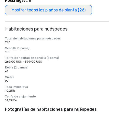
Rockridge A, B
Mostrar todos los planos de planta (26)
Habitaciones para huéspedes
Total de habitaciones para huéspedes
276
Sencilla (1 cama)
188
Tarifa de habitación sencilla (1 cama)
269,00 US$ - 599,00 US$
Doble (2 camas)
61
Suites
27
Tasa impositiva
10,25%
Tarifa de alojamiento
14,195%
Fotografías de habitaciones para huéspedes