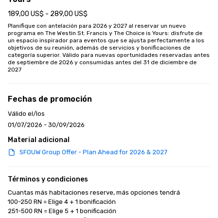
189,00 US$ - 289,00 US$
Planifique con antelación para 2026 y 2027 al reservar un nuevo 
programa en The Westin St. Francis y The Choice is Yours: disfrute de 
un espacio inspirador para eventos que se ajusta perfectamente a los 
objetivos de su reunión, además de servicios y bonificaciones de 
categoría superior. Válido para nuevas oportunidades reservadas antes 
de septiembre de 2026 y consumidas antes del 31 de diciembre de 
2027
Fechas de promoción
Válido el/los
01/07/2026 - 30/09/2026
Material adicional
SFOUW Group Offer - Plan Ahead for 2026 & 2027
Términos y condiciones
Cuantas más habitaciones reserve, más opciones tendrá

100-250 RN = Elige 4 + 1 bonificación

251-500 RN = Elige 5 + 1 bonificación
