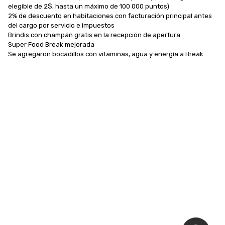
elegible de 2$, hasta un máximo de 100 000 puntos)

2% de descuento en habitaciones con facturación principal antes 
del cargo por servicio e impuestos

Brindis con champán gratis en la recepción de apertura

Super Food Break mejorada

Se agregaron bocadillos con vitaminas, agua y energía a Break