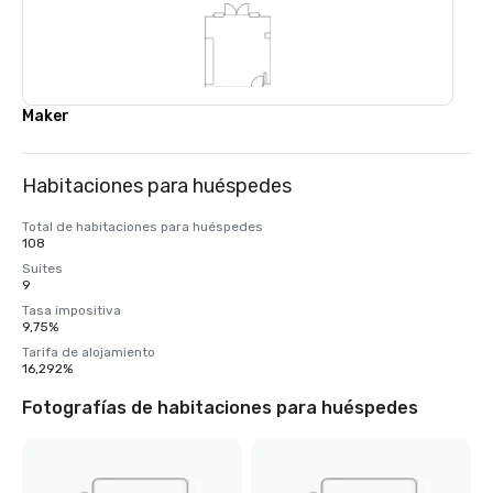
Maker
Habitaciones para huéspedes
Total de habitaciones para huéspedes
108
Suites
9
Tasa impositiva
9,75%
Tarifa de alojamiento
16,292%
Fotografías de habitaciones para huéspedes