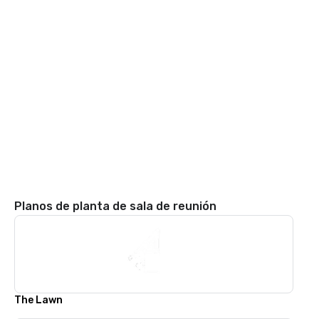
Planos de planta de sala de reunión
The Lawn