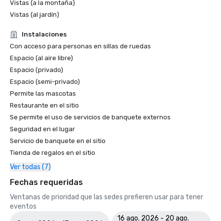
Vistas (a la montaña)
Vistas (al jardín)
Instalaciones
Con acceso para personas en sillas de ruedas
Espacio (al aire libre)
Espacio (privado)
Espacio (semi-privado)
Permite las mascotas
Restaurante en el sitio
Se permite el uso de servicios de banquete externos
Seguridad en el lugar
Servicio de banquete en el sitio
Tienda de regalos en el sitio
Ver todas (7)
Fechas requeridas
Ventanas de prioridad que las sedes prefieren usar para tener
eventos
16 ago. 2026 - 20 ago.