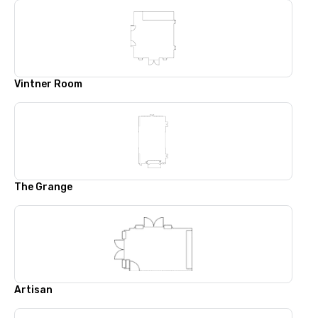
Vintner Room
The Grange
Artisan