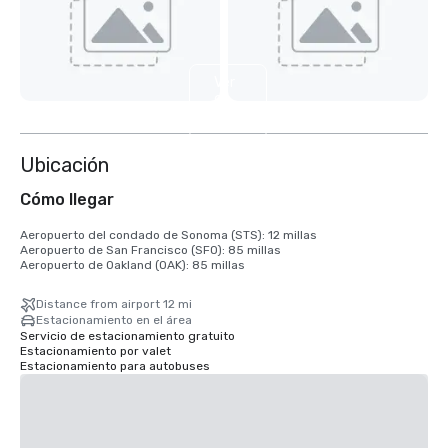
Ver
9
más
Ubicación
Cómo llegar
Aeropuerto del condado de Sonoma (STS): 12 millas

Aeropuerto de San Francisco (SFO): 85 millas

Aeropuerto de Oakland (OAK): 85 millas
Distance from airport 12 mi
Estacionamiento en el área
Servicio de estacionamiento gratuito
Estacionamiento por valet
Estacionamiento para autobuses