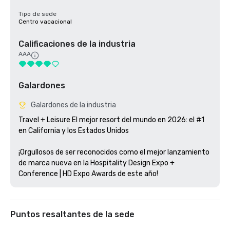
Tipo de sede
Centro vacacional
Calificaciones de la industria
AAA
Galardones
Galardones de la industria
Travel + Leisure El mejor resort del mundo en 2026: el #1 
en California y los Estados Unidos

¡Orgullosos de ser reconocidos como el mejor lanzamiento 
de marca nueva en la Hospitality Design Expo + 
Conference | HD Expo Awards de este año!
Puntos resaltantes de la sede