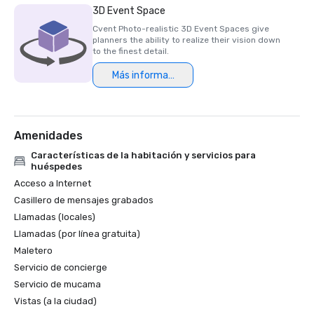
3D Event Space
Cvent Photo-realistic 3D Event Spaces give
planners the ability to realize their vision down
to the finest detail.
Más información
Amenidades
Características de la habitación y servicios para
huéspedes
Acceso a Internet
Casillero de mensajes grabados
Llamadas (locales)
Llamadas (por línea gratuita)
Maletero
Servicio de concierge
Servicio de mucama
Vistas (a la ciudad)