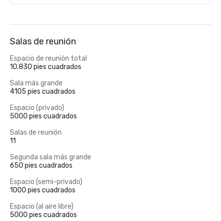
Salas de reunión
Espacio de reunión total
10.830 pies cuadrados
Sala más grande
4105 pies cuadrados
Espacio (privado)
5000 pies cuadrados
Salas de reunión
11
Segunda sala más grande
650 pies cuadrados
Espacio (semi-privado)
1000 pies cuadrados
Espacio (al aire libre)
5000 pies cuadrados