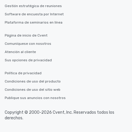
Gestión estratégica de reuniones
Software de encuesta por Internet
Plataforma de seminarios en línea
Página de inicio de Cvent
Comuníquese con nosotros
Atención al cliente
Sus opciones de privacidad
Política de privacidad
Condiciones de uso del producto
Condiciones de uso del sitio web
Publique sus anuncios con nosotros
Copyright © 2000-2026 Cvent, Inc. Reservados todos los
derechos.