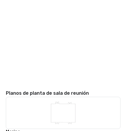
Planos de planta de sala de reunión