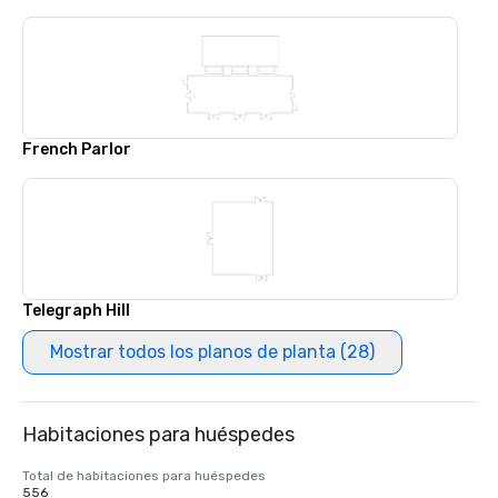
French Parlor
Telegraph Hill
Mostrar todos los planos de planta (28)
Habitaciones para huéspedes
Total de habitaciones para huéspedes
556