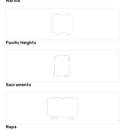
Marina
Pacific Heights
Sacramento
Napa