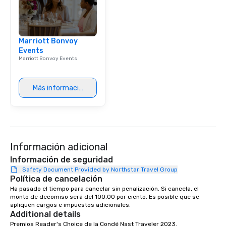
Marriott Bonvoy
Events
Marriott Bonvoy Events
Más información
Información adicional
Información de seguridad
Safety Document Provided by Northstar Travel Group
Política de cancelación
Ha pasado el tiempo para cancelar sin penalización. Si cancela, el 
monto de decomiso será del 100,00 por ciento. Es posible que se 
apliquen cargos e impuestos adicionales.
Additional details
Premios Reader's Choice de la Condé Nast Traveler 2023. 
