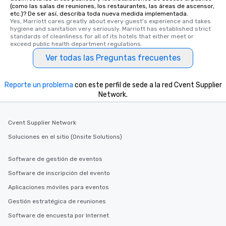
(como las salas de reuniones, los restaurantes, las áreas de ascensor,
etc.)? De ser así, describa toda nueva medida implementada.
Yes, Marriott cares greatly about every guest's experience and takes 
hygiene and sanitation very seriously. Marriott has established strict 
standards of cleanliness for all of its hotels that either meet or 
exceed public health department regulations. 
Ver todas las Preguntas frecuentes
Reporte un problema
con este perfil de sede a la red Cvent Supplier
Network.
Cvent Supplier Network
Soluciones en el sitio (Onsite Solutions)
Software de gestión de eventos
Software de inscripción del evento
Aplicaciones móviles para eventos
Gestión estratégica de reuniones
Software de encuesta por Internet