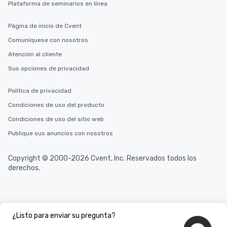
Plataforma de seminarios en línea
Página de inicio de Cvent
Comuníquese con nosotros
Atención al cliente
Sus opciones de privacidad
Política de privacidad
Condiciones de uso del producto
Condiciones de uso del sitio web
Publique sus anuncios con nosotros
Copyright © 2000-2026 Cvent, Inc. Reservados todos los
derechos.
¿Listo para enviar su pregunta?