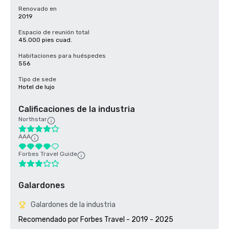
Renovado en
2019
Espacio de reunión total
45.000 pies cuad.
Habitaciones para huéspedes
556
Tipo de sede
Hotel de lujo
Calificaciones de la industria
Northstar
AAA
Forbes Travel Guide
Galardones
Galardones de la industria
Recomendado por Forbes Travel - 2019 - 2025
