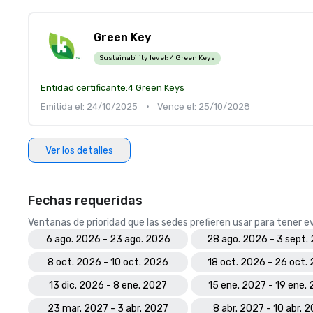
Green Key
Sustainability level:
4 Green Keys
Entidad certificante:
4 Green Keys
Emitida el: 24/10/2025
•
Vence el: 25/10/2028
Ver los detalles
Fechas requeridas
Ventanas de prioridad que las sedes prefieren usar para tener 
6 ago. 2026 - 23 ago. 2026
28 ago. 2026 - 3 sept.
8 oct. 2026 - 10 oct. 2026
18 oct. 2026 - 26 oct.
13 dic. 2026 - 8 ene. 2027
15 ene. 2027 - 19 ene.
23 mar. 2027 - 3 abr. 2027
8 abr. 2027 - 10 abr. 