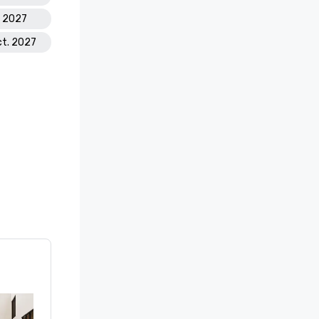
l. 2027
ct. 2027