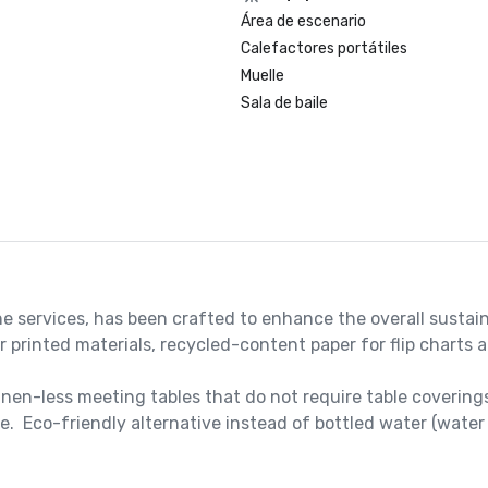
Área de escenario
Calefactores portátiles
Muelle
Sala de baile
e services, has been crafted to enhance the overall sustain
printed materials, recycled-content paper for flip charts a
nen-less meeting tables that do not require table coverings
.  Eco-friendly alternative instead of bottled water (water 