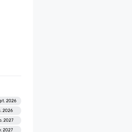
ept. 2026
c. 2026
eb. 2027
y. 2027