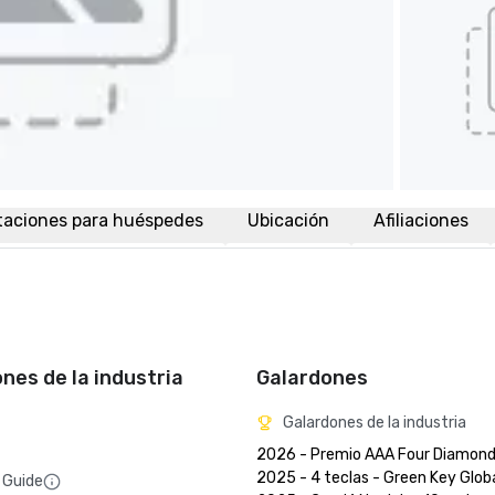
taciones para huéspedes
Ubicación
Afiliaciones
ones de la industria
Galardones
Galardones de la industria
2026 - Premio AAA Four Diamond
2025 - 4 teclas - Green Key Global
 Guide