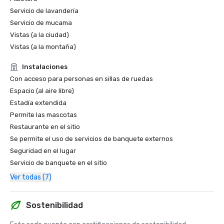
Servicio de lavandería
Servicio de mucama
Vistas (a la ciudad)
Vistas (a la montaña)
Instalaciones
Con acceso para personas en sillas de ruedas
Espacio (al aire libre)
Estadía extendida
Permite las mascotas
Restaurante en el sitio
Se permite el uso de servicios de banquete externos
Seguridad en el lugar
Servicio de banquete en el sitio
Ver todas (7)
Sostenibilidad