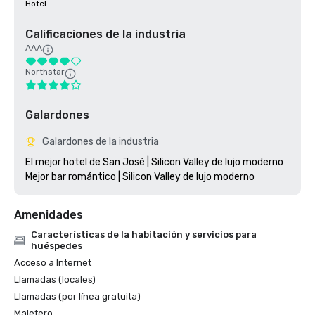
Hotel
Calificaciones de la industria
AAA
Northstar
Galardones
Galardones de la industria
El mejor hotel de San José | Silicon Valley de lujo moderno

Amenidades
Características de la habitación y servicios para
huéspedes
Acceso a Internet
Llamadas (locales)
Llamadas (por línea gratuita)
Maletero