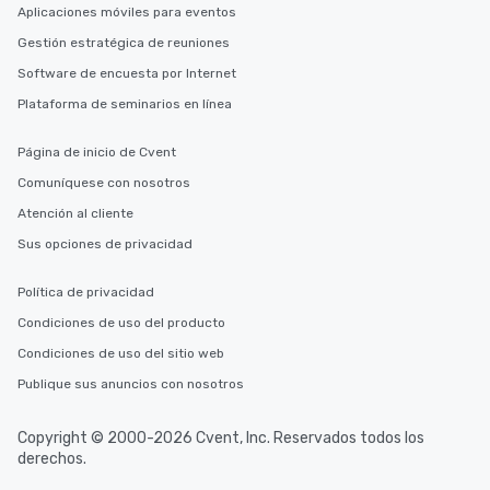
Aplicaciones móviles para eventos
Gestión estratégica de reuniones
Software de encuesta por Internet
Plataforma de seminarios en línea
Página de inicio de Cvent
Comuníquese con nosotros
Atención al cliente
Sus opciones de privacidad
Política de privacidad
Condiciones de uso del producto
Condiciones de uso del sitio web
Publique sus anuncios con nosotros
Copyright © 2000-2026 Cvent, Inc. Reservados todos los
derechos.