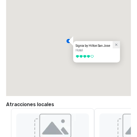
Signia by Hilton San Jose
Hotel
4 de 5
Atracciones locales