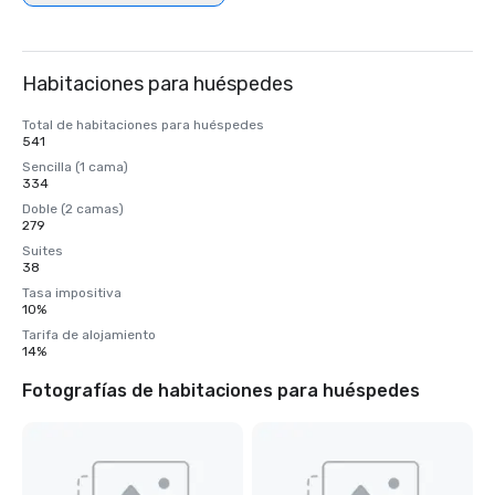
Habitaciones para huéspedes
Total de habitaciones para huéspedes
541
Sencilla (1 cama)
334
Doble (2 camas)
279
Suites
38
Tasa impositiva
10%
Tarifa de alojamiento
14%
Fotografías de habitaciones para huéspedes