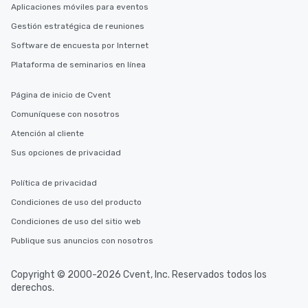
Aplicaciones móviles para eventos
Gestión estratégica de reuniones
Software de encuesta por Internet
Plataforma de seminarios en línea
Página de inicio de Cvent
Comuníquese con nosotros
Atención al cliente
Sus opciones de privacidad
Política de privacidad
Condiciones de uso del producto
Condiciones de uso del sitio web
Publique sus anuncios con nosotros
Copyright © 2000-2026 Cvent, Inc. Reservados todos los
derechos.