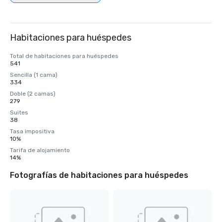
Habitaciones para huéspedes
Total de habitaciones para huéspedes
541
Sencilla (1 cama)
334
Doble (2 camas)
279
Suites
38
Tasa impositiva
10%
Tarifa de alojamiento
14%
Fotografías de habitaciones para huéspedes