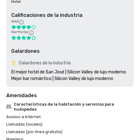
Hotel
Calificaciones de la industria
AAA
Northstar
Galardones
Galardones de la industria
El mejor hotel de San José | Silicon Valley de lujo moderno

Amenidades
Características de la habitación y servicios para
huéspedes
Acceso a Internet
Llamadas (locales)
Llamadas (por línea gratuita)
Maletero