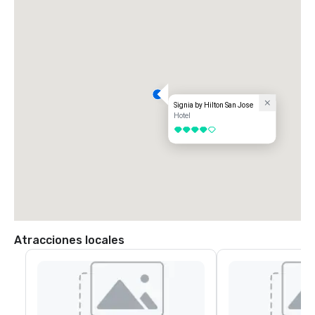
Signia by Hilton San Jose
Hotel
4 de 5
Atracciones locales