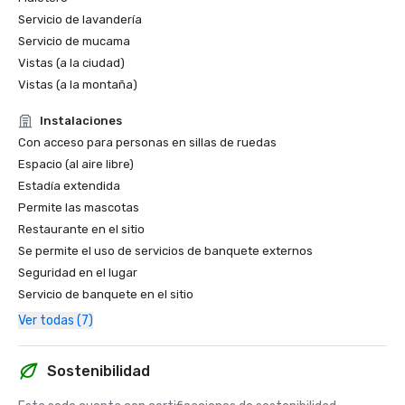
Servicio de lavandería
Servicio de mucama
Vistas (a la ciudad)
Vistas (a la montaña)
Instalaciones
Con acceso para personas en sillas de ruedas
Espacio (al aire libre)
Estadía extendida
Permite las mascotas
Restaurante en el sitio
Se permite el uso de servicios de banquete externos
Seguridad en el lugar
Servicio de banquete en el sitio
Ver todas (7)
Sostenibilidad