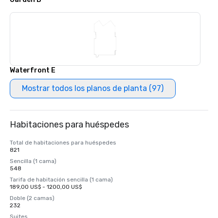
Waterfront E
Mostrar todos los planos de planta (97)
Habitaciones para huéspedes
Total de habitaciones para huéspedes
821
Sencilla (1 cama)
548
Tarifa de habitación sencilla (1 cama)
189,00 US$ - 1200,00 US$
Doble (2 camas)
232
Suites