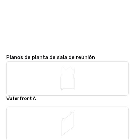
Planos de planta de sala de reunión
Waterfront A