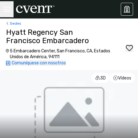
Sedes
Hyatt Regency San
Francisco Embarcadero
5 Embarcadero Center, San Francisco, CA, Estados
Unidos de América, 94111
Comuníquese con nosotros
3D
Vídeos