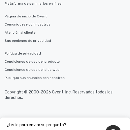
Plataforma de seminarios en línea
Página de inicio de Cvent
Comuníquese con nosotros
Atención al cliente
Sus opciones de privacidad
Política de privacidad
Condiciones de uso del producto
Condiciones de uso del sitio web
Publique sus anuncios con nosotros
Copyright © 2000-2026 Cvent, Inc. Reservados todos los
derechos.
¿Listo para enviar su pregunta?