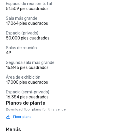
Espacio de reunión total
51.509 pies cuadrados
Sala más grande
17.064 pies cuadrados
Espacio (privado)
50.000 pies cuadrados
Salas de reunión
49
Segunda sala más grande
16.845 pies cuadrados
Área de exhibición
17.000 pies cuadrados
Espacio (semi-privado)
16.384 pies cuadrados
Planos de planta
Download floor plans for this venue.
Floor plans
Menús