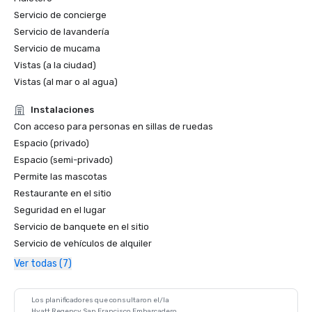
Servicio de concierge
Servicio de lavandería
Servicio de mucama
Vistas (a la ciudad)
Vistas (al mar o al agua)
Instalaciones
Con acceso para personas en sillas de ruedas
Espacio (privado)
Espacio (semi-privado)
Permite las mascotas
Restaurante en el sitio
Seguridad en el lugar
Servicio de banquete en el sitio
Servicio de vehículos de alquiler
Ver todas (7)
Los planificadores que consultaron el/la
Hyatt Regency San Francisco Embarcadero