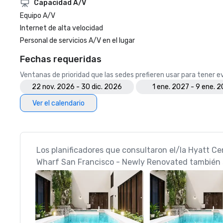
Capacidad A/V
Equipo A/V
Internet de alta velocidad
Personal de servicios A/V en el lugar
Fechas requeridas
Ventanas de prioridad que las sedes prefieren usar para tener 
22 nov. 2026 - 30 dic. 2026
1 ene. 2027 - 9 ene. 
Ver el calendario
Los planificadores que consultaron el/la Hyatt Ce
Wharf San Francisco - Newly Renovated también s