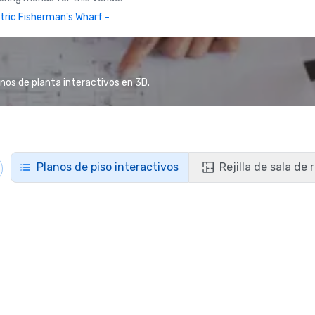
tric Fisherman's Wharf -
anos de planta interactivos en 3D.
Planos de piso interactivos
Rejilla de sala de