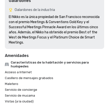
Galardones
Galardones de la industria
El Nikko es la única propiedad de San Francisco reconocida 
con el premio Meetings & Conventions Gold Key y el 
Successful Meetings Pinnacle Award en los últimos cinco 
años. Además, el Nikko ha obtenido el premio Best of the 
West de Meetings Focus y el Platinum Choice de Smart 
Meetings.
Amenidades
Características de la habitación y servicios para
huéspedes
Acceso a Internet
Casillero de mensajes grabados
Maletero
Servicio de concierge
Servicio de mucama
Vistas (a la ciudad)