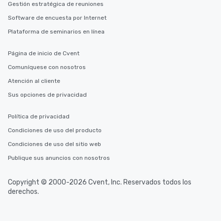
Gestión estratégica de reuniones
Software de encuesta por Internet
Plataforma de seminarios en línea
Página de inicio de Cvent
Comuníquese con nosotros
Atención al cliente
Sus opciones de privacidad
Política de privacidad
Condiciones de uso del producto
Condiciones de uso del sitio web
Publique sus anuncios con nosotros
Copyright © 2000-2026 Cvent, Inc. Reservados todos los
derechos.