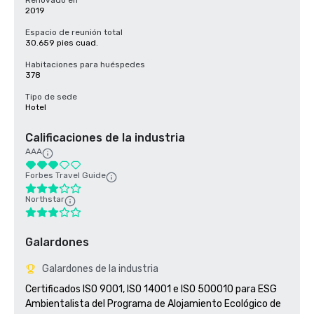
Renovado en
2019
Espacio de reunión total
30.659 pies cuad.
Habitaciones para huéspedes
378
Tipo de sede
Hotel
Calificaciones de la industria
AAA
Forbes Travel Guide
Northstar
Galardones
Galardones de la industria
Certificados ISO 9001, ISO 14001 e ISO 500010 para ESG

Ambientalista del Programa de Alojamiento Ecológico de 