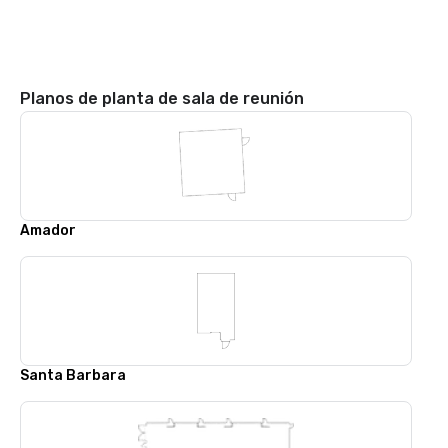
Planos de planta de sala de reunión
Amador
Santa Barbara