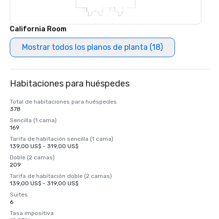
California Room
Mostrar todos los planos de planta (18)
Habitaciones para huéspedes
Total de habitaciones para huéspedes
378
Sencilla (1 cama)
169
Tarifa de habitación sencilla (1 cama)
139,00 US$ - 319,00 US$
Doble (2 camas)
209
Tarifa de habitación doble (2 camas)
139,00 US$ - 319,00 US$
Suites
6
Tasa impositiva