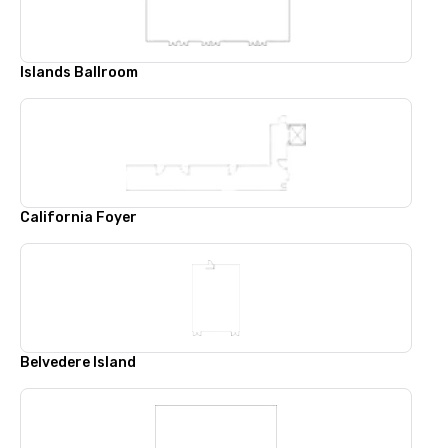
Islands Ballroom
California Foyer
Belvedere Island