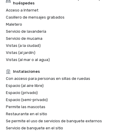
huéspedes
Acceso a Internet
Casillero de mensajes grabados
Maletero
Servicio de lavandería
Servicio de mucama
Vistas (a la ciudad)
Vistas (al jardín)
Vistas (al mar o al agua)
Instalaciones
Con acceso para personas en sillas de ruedas
Espacio (al aire libre)
Espacio (privado)
Espacio (semi-privado)
Permite las mascotas
Restaurante en el sitio
Se permite el uso de servicios de banquete externos
Servicio de banquete en el sitio