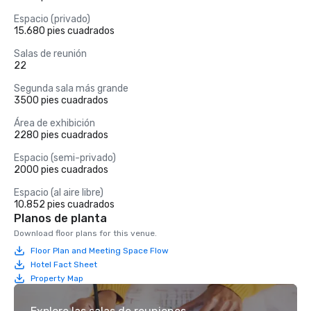
Espacio (privado)
15.680 pies cuadrados
Salas de reunión
22
Segunda sala más grande
3500 pies cuadrados
Área de exhibición
2280 pies cuadrados
Espacio (semi-privado)
2000 pies cuadrados
Espacio (al aire libre)
10.852 pies cuadrados
Planos de planta
Download floor plans for this venue.
Floor Plan and Meeting Space Flow
Hotel Fact Sheet
Property Map