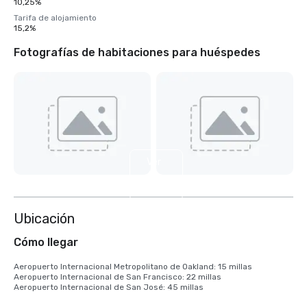
10,25%
Tarifa de alojamiento
15,2%
Fotografías de habitaciones para huéspedes
Ver
6
más
Ubicación
Cómo llegar
Aeropuerto Internacional Metropolitano de Oakland: 15 millas

Aeropuerto Internacional de San Francisco: 22 millas

Aeropuerto Internacional de San José: 45 millas