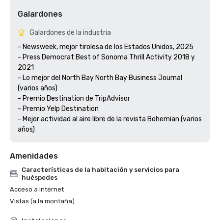
Galardones
Galardones de la industria
- Newsweek, mejor tirolesa de los Estados Unidos, 2025

- Press Democrat Best of Sonoma Thrill Activity 2018 y 
2021 

- Lo mejor del North Bay North Bay Business Journal 
(varios años)

- Premio Destination de TripAdvisor

- Premio Yelp Destination

- Mejor actividad al aire libre de la revista Bohemian (varios 
años) 
Amenidades
Características de la habitación y servicios para
huéspedes
Acceso a Internet
Vistas (a la montaña)