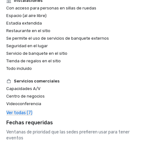
Instalaciones
Con acceso para personas en sillas de ruedas
Espacio (al aire libre)
Estadía extendida
Restaurante en el sitio
Se permite el uso de servicios de banquete externos
Seguridad en el lugar
Servicio de banquete en el sitio
Tienda de regalos en el sitio
Todo incluido
Servicios comerciales
Capacidades A/V
Centro de negocios
Videoconferencia
Ver todas (7)
Fechas requeridas
Ventanas de prioridad que las sedes prefieren usar para tener
eventos