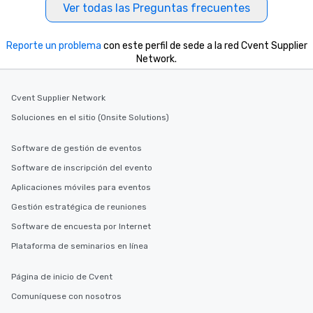
Ver todas las Preguntas frecuentes
Reporte un problema
con este perfil de sede a la red Cvent Supplier
Network.
Cvent Supplier Network
Soluciones en el sitio (Onsite Solutions)
Software de gestión de eventos
Software de inscripción del evento
Aplicaciones móviles para eventos
Gestión estratégica de reuniones
Software de encuesta por Internet
Plataforma de seminarios en línea
Página de inicio de Cvent
Comuníquese con nosotros