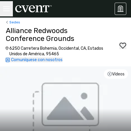
Sedes
Alliance Redwoods
Conference Grounds
6250 Carretera Bohemia, Occidental, CA, Estados
Unidos de América, 95465
Comuníquese con nosotros
Vídeos