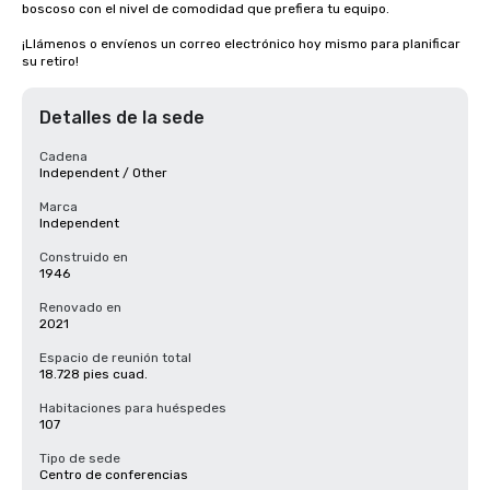
boscoso con el nivel de comodidad que prefiera tu equipo.

¡Llámenos o envíenos un correo electrónico hoy mismo para planificar 
su retiro!
Detalles de la sede
Cadena
Independent / Other
Marca
Independent
Construido en
1946
Renovado en
2021
Espacio de reunión total
18.728 pies cuad.
Habitaciones para huéspedes
107
Tipo de sede
Centro de conferencias