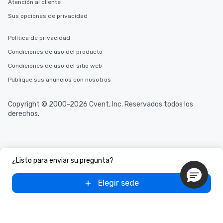
Atención al cliente
Sus opciones de privacidad
Política de privacidad
Condiciones de uso del producto
Condiciones de uso del sitio web
Publique sus anuncios con nosotros
Copyright © 2000-2026 Cvent, Inc. Reservados todos los
derechos.
¿Listo para enviar su pregunta?
Elegir sede