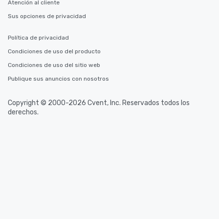
Atención al cliente
Sus opciones de privacidad
Política de privacidad
Condiciones de uso del producto
Condiciones de uso del sitio web
Publique sus anuncios con nosotros
Copyright © 2000-2026 Cvent, Inc. Reservados todos los
derechos.