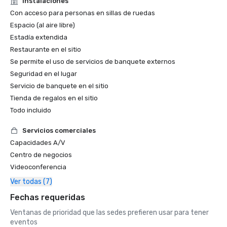
Instalaciones
Con acceso para personas en sillas de ruedas
Espacio (al aire libre)
Estadía extendida
Restaurante en el sitio
Se permite el uso de servicios de banquete externos
Seguridad en el lugar
Servicio de banquete en el sitio
Tienda de regalos en el sitio
Todo incluido
Servicios comerciales
Capacidades A/V
Centro de negocios
Videoconferencia
Ver todas (7)
Fechas requeridas
Ventanas de prioridad que las sedes prefieren usar para tener
eventos