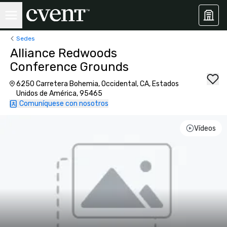
Sedes
Alliance Redwoods
Conference Grounds
6250 Carretera Bohemia, Occidental, CA, Estados
Unidos de América, 95465
Comuníquese con nosotros
Vídeos