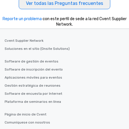
Ver todas las Preguntas frecuentes
Reporte un problema
con este perfil de sede a la red Cvent Supplier
Network.
Cvent Supplier Network
Soluciones en el sitio (Onsite Solutions)
Software de gestión de eventos
Software de inscripción del evento
Aplicaciones móviles para eventos
Gestión estratégica de reuniones
Software de encuesta por Internet
Plataforma de seminarios en línea
Página de inicio de Cvent
Comuníquese con nosotros