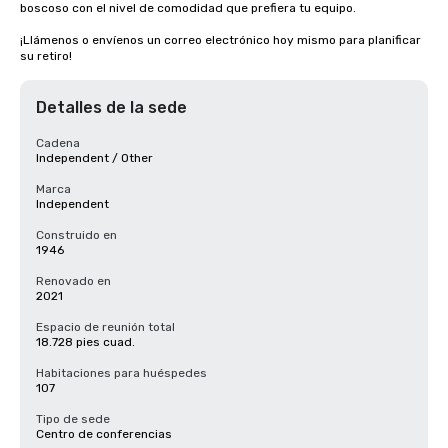
boscoso con el nivel de comodidad que prefiera tu equipo.

¡Llámenos o envíenos un correo electrónico hoy mismo para planificar 
su retiro!
Detalles de la sede
Cadena
Independent / Other
Marca
Independent
Construido en
1946
Renovado en
2021
Espacio de reunión total
18.728 pies cuad.
Habitaciones para huéspedes
107
Tipo de sede
Centro de conferencias