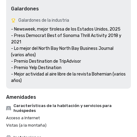
Galardones
Galardones de la industria
- Newsweek, mejor tirolesa de los Estados Unidos, 2025

- Press Democrat Best of Sonoma Thrill Activity 2018 y 
2021 

- Lo mejor del North Bay North Bay Business Journal 
(varios años)

- Premio Destination de TripAdvisor

- Premio Yelp Destination

- Mejor actividad al aire libre de la revista Bohemian (varios 
años) 
Amenidades
Características de la habitación y servicios para
huéspedes
Acceso a Internet
Vistas (a la montaña)