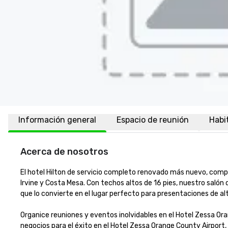
Información general
Espacio de reunión
Habi
Acerca de nosotros
El hotel Hilton de servicio completo renovado más nuevo, comp
Irvine y Costa Mesa. Con techos altos de 16 pies, nuestro salón 
que lo convierte en el lugar perfecto para presentaciones de alt
Organice reuniones y eventos inolvidables en el Hotel Zessa Ora
negocios para el éxito en el Hotel Zessa Orange County Airport,