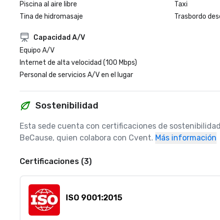
Piscina al aire libre
Taxi
Tina de hidromasaje
Trasbordo des
Capacidad A/V
Equipo A/V
Internet de alta velocidad (100 Mbps)
Personal de servicios A/V en el lugar
Sostenibilidad
Esta sede cuenta con certificaciones de sostenibilidad
BeCause, quien colabora con Cvent.
Más información
Certificaciones (3)
ISO 9001:2015