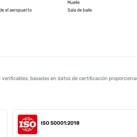
Muelle
de el aeropuerto
Sala de baile
 verificables, basadas en datos de certificación proporcionad
ISO 50001:2018