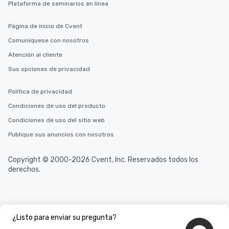
Plataforma de seminarios en línea
Página de inicio de Cvent
Comuníquese con nosotros
Atención al cliente
Sus opciones de privacidad
Política de privacidad
Condiciones de uso del producto
Condiciones de uso del sitio web
Publique sus anuncios con nosotros
Copyright © 2000-2026 Cvent, Inc. Reservados todos los
derechos.
¿Listo para enviar su pregunta?