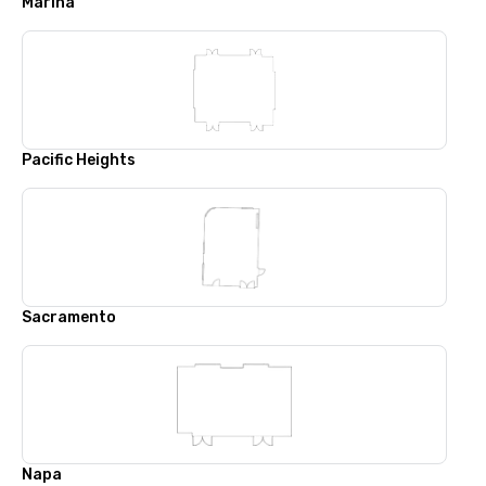
Marina
Pacific Heights
Sacramento
Napa