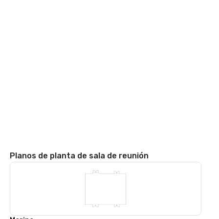
Planos de planta de sala de reunión