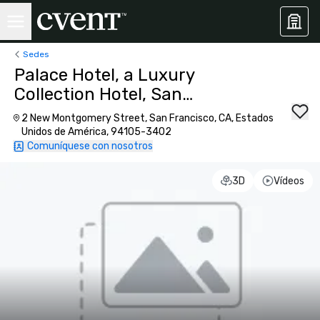
Sedes
Palace Hotel, a Luxury
Collection Hotel, San
Francisco
2 New Montgomery Street, San Francisco, CA, Estados
Unidos de América, 94105-3402
Comuníquese con nosotros
3D
Vídeos