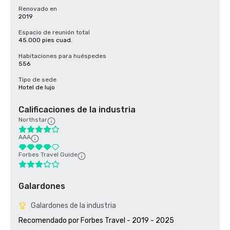
Renovado en
2019
Espacio de reunión total
45.000 pies cuad.
Habitaciones para huéspedes
556
Tipo de sede
Hotel de lujo
Calificaciones de la industria
Northstar
AAA
Forbes Travel Guide
Galardones
Galardones de la industria
Recomendado por Forbes Travel - 2019 - 2025
