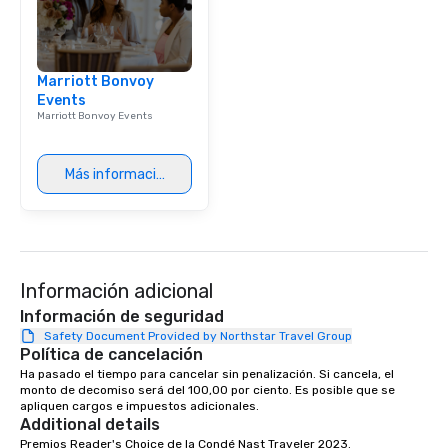
Marriott Bonvoy
Events
Marriott Bonvoy Events
Más información
Información adicional
Información de seguridad
Safety Document Provided by Northstar Travel Group
Política de cancelación
Ha pasado el tiempo para cancelar sin penalización. Si cancela, el 
monto de decomiso será del 100,00 por ciento. Es posible que se 
apliquen cargos e impuestos adicionales.
Additional details
Premios Reader's Choice de la Condé Nast Traveler 2023. 
