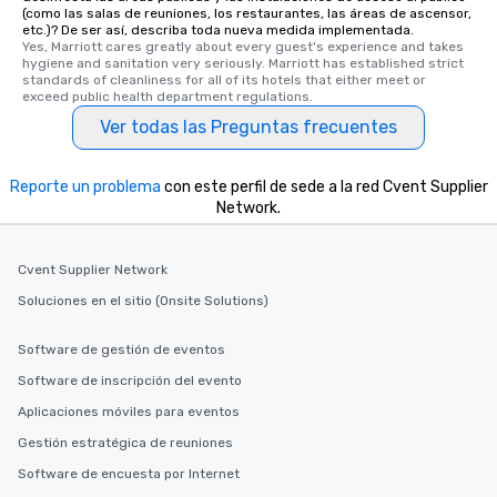
(como las salas de reuniones, los restaurantes, las áreas de ascensor,
etc.)? De ser así, describa toda nueva medida implementada.
Yes, Marriott cares greatly about every guest's experience and takes 
hygiene and sanitation very seriously. Marriott has established strict 
standards of cleanliness for all of its hotels that either meet or 
exceed public health department regulations. 
Ver todas las Preguntas frecuentes
Reporte un problema
con este perfil de sede a la red Cvent Supplier
Network.
Cvent Supplier Network
Soluciones en el sitio (Onsite Solutions)
Software de gestión de eventos
Software de inscripción del evento
Aplicaciones móviles para eventos
Gestión estratégica de reuniones
Software de encuesta por Internet