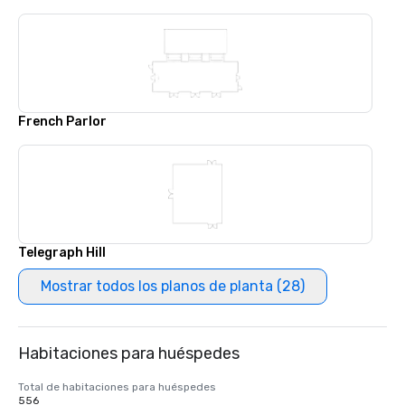
French Parlor
Telegraph Hill
Mostrar todos los planos de planta (28)
Habitaciones para huéspedes
Total de habitaciones para huéspedes
556