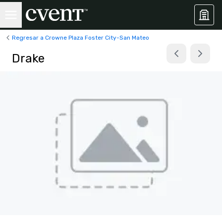
Regresar a Crowne Plaza Foster City-San Mateo
Drake