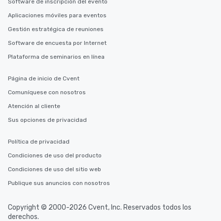
Software de inscripción del evento
Aplicaciones móviles para eventos
Gestión estratégica de reuniones
Software de encuesta por Internet
Plataforma de seminarios en línea
Página de inicio de Cvent
Comuníquese con nosotros
Atención al cliente
Sus opciones de privacidad
Política de privacidad
Condiciones de uso del producto
Condiciones de uso del sitio web
Publique sus anuncios con nosotros
Copyright © 2000-2026 Cvent, Inc. Reservados todos los
derechos.