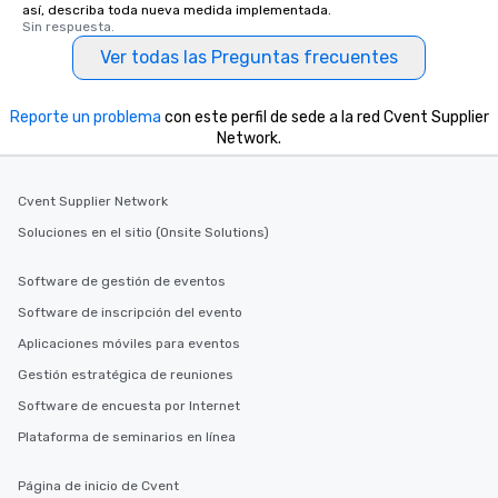
así, describa toda nueva medida implementada.
Sin respuesta.
Ver todas las Preguntas frecuentes
Reporte un problema
con este perfil de sede a la red Cvent Supplier
Network.
Cvent Supplier Network
Soluciones en el sitio (Onsite Solutions)
Software de gestión de eventos
Software de inscripción del evento
Aplicaciones móviles para eventos
Gestión estratégica de reuniones
Software de encuesta por Internet
Plataforma de seminarios en línea
Página de inicio de Cvent