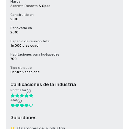
Marca
Secrets Resorts & Spas
Construido en
2010
Renovado en
2010
Espacio de reunión total
16.000 pies cuad.
Habitaciones para huéspedes
700
Tipo de sede
Centro vacacional
Calificaciones de la industria
Northstar
AAA
Galardones
Galardones de la industria