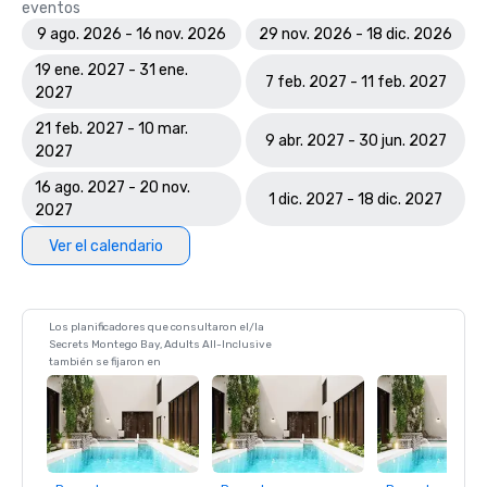
eventos
9 ago. 2026 - 16 nov. 2026
29 nov. 2026 - 18 dic. 2026
19 ene. 2027 - 31 ene.
7 feb. 2027 - 11 feb. 2027
2027
21 feb. 2027 - 10 mar.
9 abr. 2027 - 30 jun. 2027
2027
16 ago. 2027 - 20 nov.
1 dic. 2027 - 18 dic. 2027
2027
Ver el calendario
Los planificadores que consultaron el/la
Secrets Montego Bay, Adults All-Inclusive
también se fijaron en