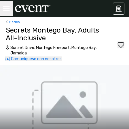
Sedes
Secrets Montego Bay, Adults
All-Inclusive
Sunset Drive, Montego Freeport, Montego Bay,
Jamaica
Comuníquese con nosotros