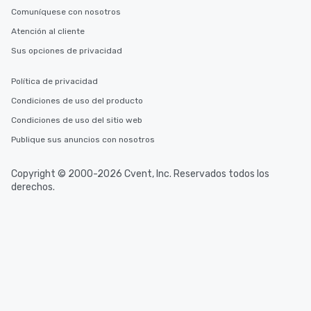
Comuníquese con nosotros
Atención al cliente
Sus opciones de privacidad
Política de privacidad
Condiciones de uso del producto
Condiciones de uso del sitio web
Publique sus anuncios con nosotros
Copyright © 2000-2026 Cvent, Inc. Reservados todos los
derechos.