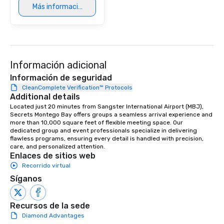
Más información
Información adicional
Información de seguridad
CleanComplete Verification™ Protocols
Additional details
Located just 20 minutes from Sangster International Airport (MBJ), 
Secrets Montego Bay offers groups a seamless arrival experience and 
more than 10,000 square feet of flexible meeting space. Our 
dedicated group and event professionals specialize in delivering 
flawless programs, ensuring every detail is handled with precision, 
care, and personalized attention.
Enlaces de sitios web
Recorrido virtual
Síganos
Recursos de la sede
Diamond Advantages