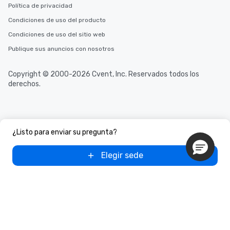
Política de privacidad
Condiciones de uso del producto
Condiciones de uso del sitio web
Publique sus anuncios con nosotros
Copyright © 2000-2026 Cvent, Inc. Reservados todos los
derechos.
¿Listo para enviar su pregunta?
Elegir sede