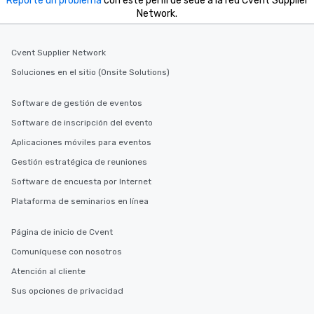
Reporte un problema
con este perfil de sede a la red Cvent Supplier
Network.
Cvent Supplier Network
Soluciones en el sitio (Onsite Solutions)
Software de gestión de eventos
Software de inscripción del evento
Aplicaciones móviles para eventos
Gestión estratégica de reuniones
Software de encuesta por Internet
Plataforma de seminarios en línea
Página de inicio de Cvent
Comuníquese con nosotros
Atención al cliente
Sus opciones de privacidad