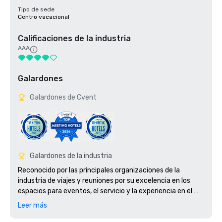
Tipo de sede
Centro vacacional
Calificaciones de la industria
AAA
Galardones
Galardones de Cvent
Galardones de la industria
Reconocido por las principales organizaciones de la 
industria de viajes y reuniones por su excelencia en los 
espacios para eventos, el servicio y la experiencia en el 
destino.

Leer más