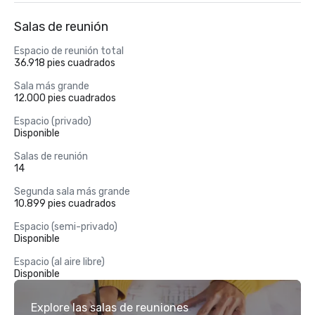
Salas de reunión
Espacio de reunión total
36.918 pies cuadrados
Sala más grande
12.000 pies cuadrados
Espacio (privado)
Disponible
Salas de reunión
14
Segunda sala más grande
10.899 pies cuadrados
Espacio (semi-privado)
Disponible
Espacio (al aire libre)
Disponible
Explore las salas de reuniones