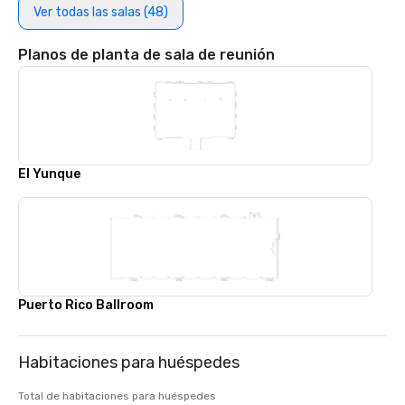
Ver todas las salas (48)
Planos de planta de sala de reunión
El Yunque
Puerto Rico Ballroom
Habitaciones para huéspedes
Total de habitaciones para huéspedes