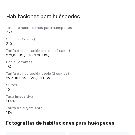
Habitaciones para huéspedes
Total de habitaciones para huéspedes
377
Sencilla (1 cama)
210
Tarifa de habitación sencilla (1 cama)
279,00 US$ - 599,00 US$
Doble (2 camas)
167
Tarifa de habitación doble (2 camas)
299,00 US$ - 599,00 US$
Suites
10
Tasa impositiva
11,5%
Tarifa de alojamiento
11%
Fotografías de habitaciones para huéspedes