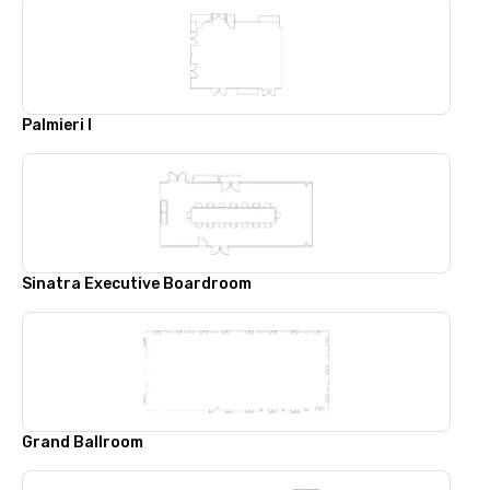
Palmieri I
Sinatra Executive Boardroom
Grand Ballroom