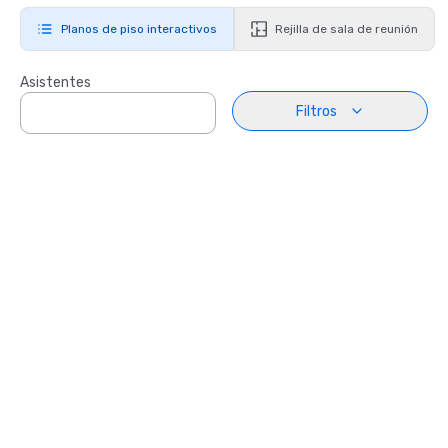
Planos de piso interactivos
Rejilla de sala de reunión
Asistentes
Filtros