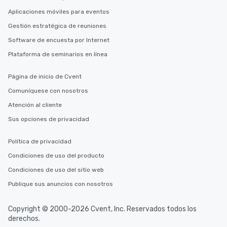
Aplicaciones móviles para eventos
Gestión estratégica de reuniones
Software de encuesta por Internet
Plataforma de seminarios en línea
Página de inicio de Cvent
Comuníquese con nosotros
Atención al cliente
Sus opciones de privacidad
Política de privacidad
Condiciones de uso del producto
Condiciones de uso del sitio web
Publique sus anuncios con nosotros
Copyright © 2000-2026 Cvent, Inc. Reservados todos los
derechos.