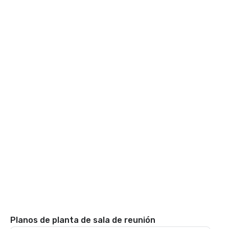
Planos de planta de sala de reunión