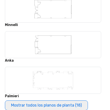
Minnelli
Anka
Palmieri
Mostrar todos los planos de planta (18)