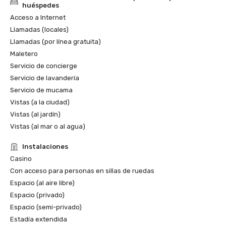
huéspedes
Acceso a Internet
Llamadas (locales)
Llamadas (por línea gratuita)
Maletero
Servicio de concierge
Servicio de lavandería
Servicio de mucama
Vistas (a la ciudad)
Vistas (al jardín)
Vistas (al mar o al agua)
Instalaciones
Casino
Con acceso para personas en sillas de ruedas
Espacio (al aire libre)
Espacio (privado)
Espacio (semi-privado)
Estadía extendida