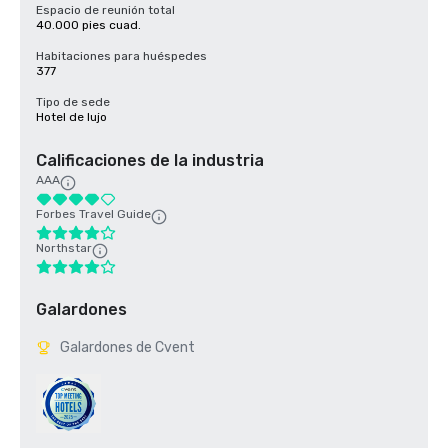
Espacio de reunión total
40.000 pies cuad.
Habitaciones para huéspedes
377
Tipo de sede
Hotel de lujo
Calificaciones de la industria
AAA
Forbes Travel Guide
Northstar
Galardones
Galardones de Cvent