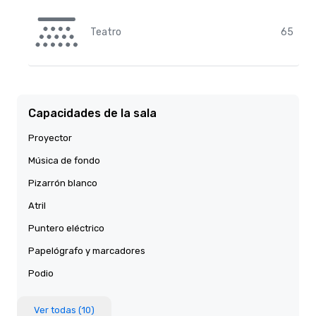
Teatro
65
Capacidades de la sala
Proyector
Música de fondo
Pizarrón blanco
Atril
Puntero eléctrico
Papelógrafo y marcadores
Podio
Ver todas (10)