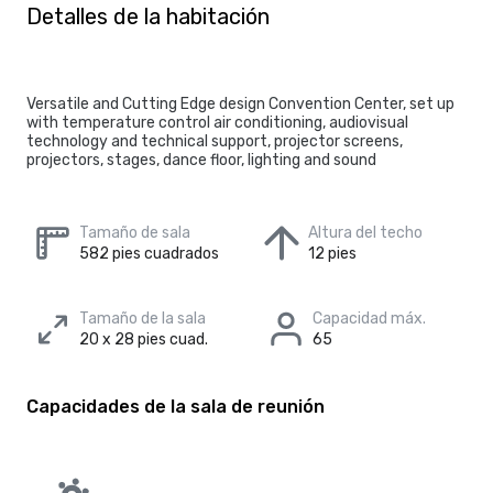
Detalles de la habitación
Versatile and Cutting Edge design Convention Center, set up
with temperature control air conditioning, audiovisual
technology and technical support, projector screens,
projectors, stages, dance floor, lighting and sound
Tamaño de sala
Altura del techo
582 pies cuadrados
12 pies
Tamaño de la sala
Capacidad máx.
20 x 28 pies cuad.
65
Capacidades de la sala de reunión