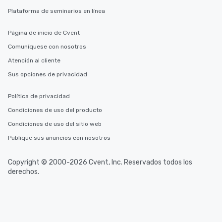
Plataforma de seminarios en línea
Página de inicio de Cvent
Comuníquese con nosotros
Atención al cliente
Sus opciones de privacidad
Política de privacidad
Condiciones de uso del producto
Condiciones de uso del sitio web
Publique sus anuncios con nosotros
Copyright © 2000-2026 Cvent, Inc. Reservados todos los
derechos.