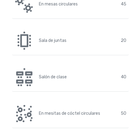
En mesas circulares
45
Sala de juntas
20
Salón de clase
40
En mesitas de cóctel circulares
50