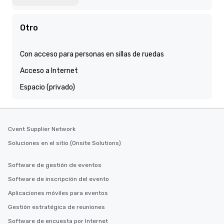
Otro
Con acceso para personas en sillas de ruedas
Acceso a Internet
Espacio (privado)
Cvent Supplier Network
Soluciones en el sitio (Onsite Solutions)
Software de gestión de eventos
Software de inscripción del evento
Aplicaciones móviles para eventos
Gestión estratégica de reuniones
Software de encuesta por Internet