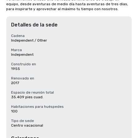
equipo, desde aventuras de medio día hasta aventuras de tres días, 
para inspirarte y aprovechar al máximo tu tiempo con nosotros.
Detalles de la sede
Cadena
Independent / Other
Marca
Independent
Construido en
1955
Renovado en
2017
Espacio de reunión total
35.409 pies cuad.
Habitaciones para huéspedes
100
Tipo de sede
Centro vacacional