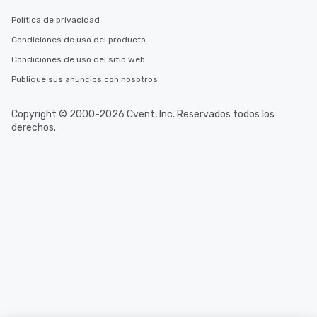
Política de privacidad
Condiciones de uso del producto
Condiciones de uso del sitio web
Publique sus anuncios con nosotros
Copyright © 2000-2026 Cvent, Inc. Reservados todos los
derechos.