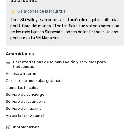
Galardones
Galardones de la industria
Taos Ski Valley es la primera estación de esquí certificada 
por B-Corp del mundo. El hotel Blake fue votado como uno 
de los más lujosos Slopeside Lodges de los Estados Unidos 
por la revista Ski Magazine. 
Amenidades
Características de la habitación y servicios para
huéspedes
Acceso a Internet
Casillero de mensajes grabados
Llamadas (locales)
Servicio de concierge
Servicio de lavandería
Servicio de mucama
Vistas (a la montaña)
Instalaciones