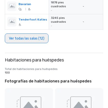
1878 pies
Bavarian
cuadrados
-
|
-
3245 pies
Tenderfoot Katies
cuadrados
-
-
Ver todas las salas (12)
Habitaciones para huéspedes
Total de habitaciones para huéspedes
100
Fotografías de habitaciones para huéspedes