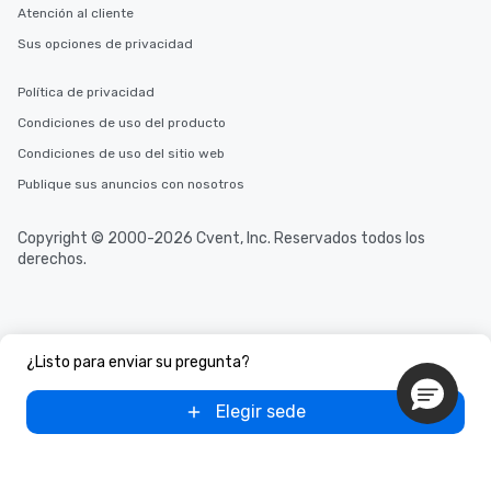
Atención al cliente
Sus opciones de privacidad
Política de privacidad
Condiciones de uso del producto
Condiciones de uso del sitio web
Publique sus anuncios con nosotros
Copyright © 2000-2026 Cvent, Inc. Reservados todos los
derechos.
¿Listo para enviar su pregunta?
Elegir sede