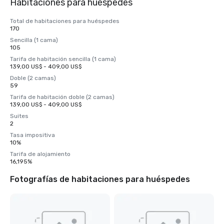
Habitaciones para huéspedes
Total de habitaciones para huéspedes
170
Sencilla (1 cama)
105
Tarifa de habitación sencilla (1 cama)
139,00 US$ - 409,00 US$
Doble (2 camas)
59
Tarifa de habitación doble (2 camas)
139,00 US$ - 409,00 US$
Suites
2
Tasa impositiva
10%
Tarifa de alojamiento
16,195%
Fotografías de habitaciones para huéspedes