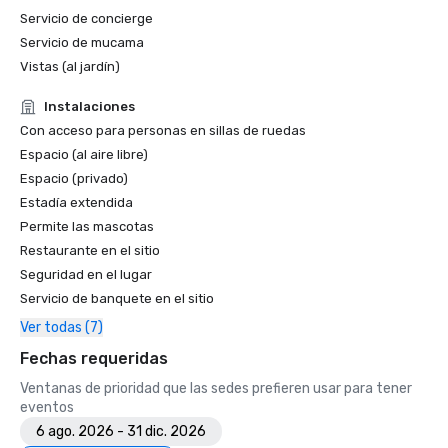
Servicio de concierge
Servicio de mucama
Vistas (al jardín)
Instalaciones
Con acceso para personas en sillas de ruedas
Espacio (al aire libre)
Espacio (privado)
Estadía extendida
Permite las mascotas
Restaurante en el sitio
Seguridad en el lugar
Servicio de banquete en el sitio
Ver todas (7)
Fechas requeridas
Ventanas de prioridad que las sedes prefieren usar para tener
eventos
6 ago. 2026 - 31 dic. 2026