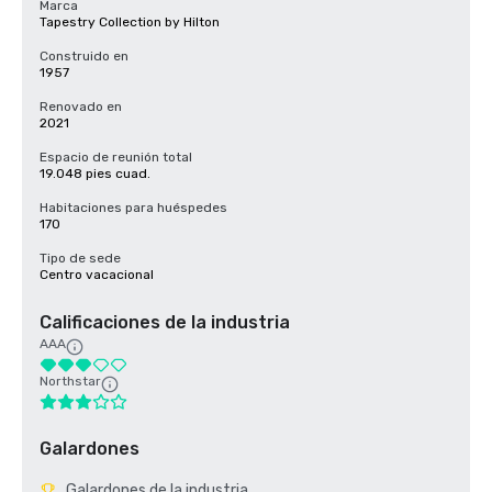
Marca
Tapestry Collection by Hilton
Construido en
1957
Renovado en
2021
Espacio de reunión total
19.048 pies cuad.
Habitaciones para huéspedes
170
Tipo de sede
Centro vacacional
Calificaciones de la industria
AAA
Northstar
Galardones
Galardones de la industria