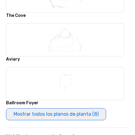
The Cove
Aviary
Ballroom Foyer
Mostrar todos los planos de planta (8)