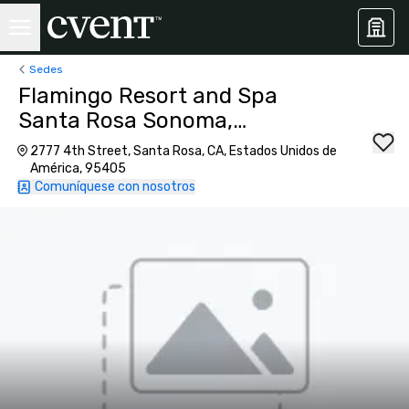
Sedes
Flamingo Resort and Spa
Santa Rosa Sonoma,
Tapestry by Hilton
2777 4th Street, Santa Rosa, CA, Estados Unidos de
América, 95405
Comuníquese con nosotros