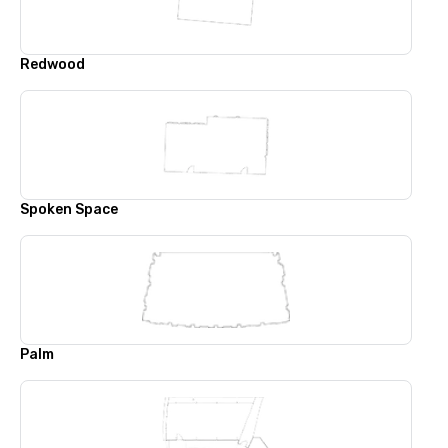
Redwood
Spoken Space
Palm