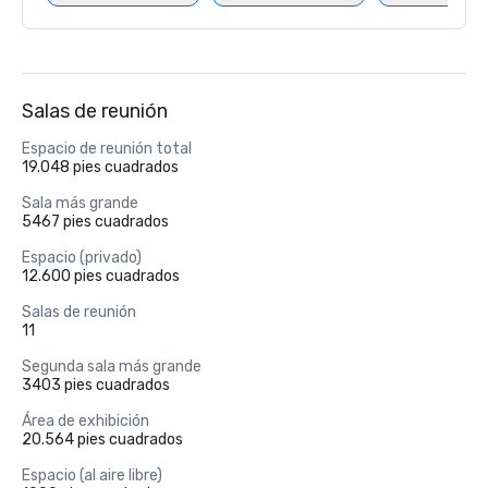
Salas de reunión
Espacio de reunión total
19.048 pies cuadrados
Sala más grande
5467 pies cuadrados
Espacio (privado)
12.600 pies cuadrados
Salas de reunión
11
Segunda sala más grande
3403 pies cuadrados
Área de exhibición
20.564 pies cuadrados
Espacio (al aire libre)