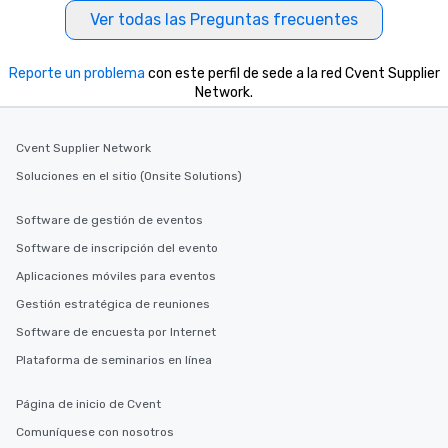
Ver todas las Preguntas frecuentes
Reporte un problema
con este perfil de sede a la red Cvent Supplier
Network.
Cvent Supplier Network
Soluciones en el sitio (Onsite Solutions)
Software de gestión de eventos
Software de inscripción del evento
Aplicaciones móviles para eventos
Gestión estratégica de reuniones
Software de encuesta por Internet
Plataforma de seminarios en línea
Página de inicio de Cvent
Comuníquese con nosotros