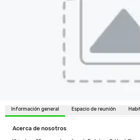
Información general
Espacio de reunión
Habi
Acerca de nosotros