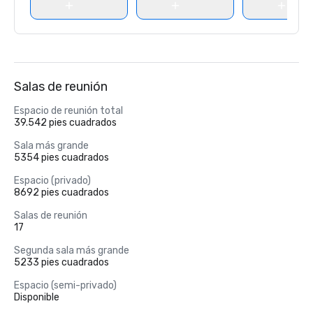
Salas de reunión
Espacio de reunión total
39.542 pies cuadrados
Sala más grande
5354 pies cuadrados
Espacio (privado)
8692 pies cuadrados
Salas de reunión
17
Segunda sala más grande
5233 pies cuadrados
Espacio (semi-privado)
Disponible