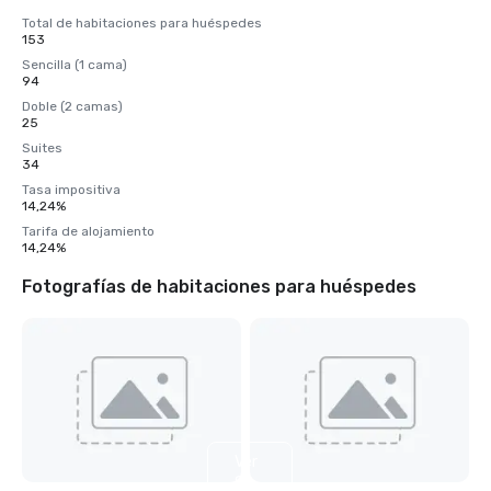
Total de habitaciones para huéspedes
153
Sencilla (1 cama)
94
Doble (2 camas)
25
Suites
34
Tasa impositiva
14,24%
Tarifa de alojamiento
14,24%
Fotografías de habitaciones para huéspedes
Ver
8