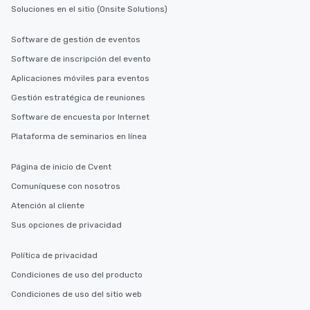
Soluciones en el sitio (Onsite Solutions)
Software de gestión de eventos
Software de inscripción del evento
Aplicaciones móviles para eventos
Gestión estratégica de reuniones
Software de encuesta por Internet
Plataforma de seminarios en línea
Página de inicio de Cvent
Comuníquese con nosotros
Atención al cliente
Sus opciones de privacidad
Política de privacidad
Condiciones de uso del producto
Condiciones de uso del sitio web