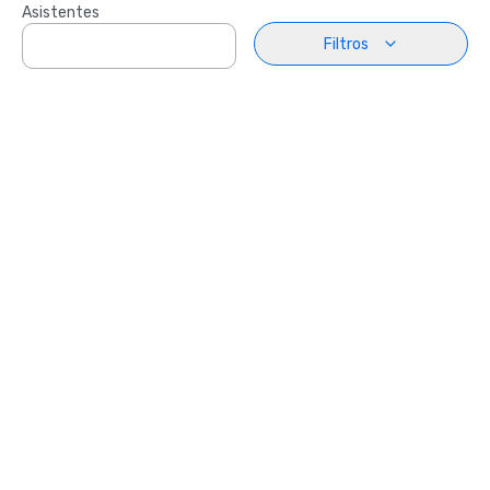
Asistentes
Filtros