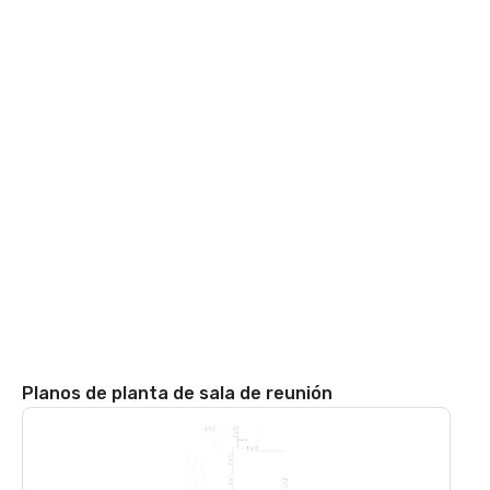
Planos de planta de sala de reunión