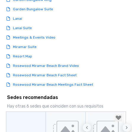
Garden Bungalow Suite
Lanai
Lanai Suite
Meetings & Events Video
Miramar Suite
Resort Map
Rosewood Miramar Beach Brand Video
Rosewood Miramar Beach Fact Sheet
Rosewood Miramar Beach Meetings Fact Sheet
Sedes recomendadas
Hay otras 6 sedes que coinciden con sus requisitos