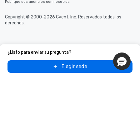
Publique sus anuncios con nosotros
Copyright © 2000-2026 Cvent, Inc. Reservados todos los
derechos.
¿Listo para enviar su pregunta?
Elegir sede