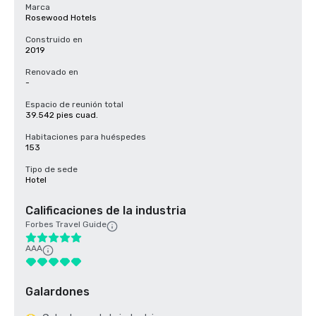
Marca
Rosewood Hotels
Construido en
2019
Renovado en
-
Espacio de reunión total
39.542 pies cuad.
Habitaciones para huéspedes
153
Tipo de sede
Hotel
Calificaciones de la industria
Forbes Travel Guide
AAA
Galardones