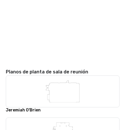
Planos de planta de sala de reunión
Jeremiah O'Brien