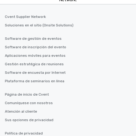
Cvent Supplier Network
Soluciones en el sitio (Onsite Solutions)
Software de gestión de eventos
Software de inscripción del evento
Aplicaciones móviles para eventos
Gestión estratégica de reuniones
Software de encuesta por Internet
Plataforma de seminarios en línea
Página de inicio de Cvent
Comuníquese con nosotros
Atención al cliente
Sus opciones de privacidad
Política de privacidad