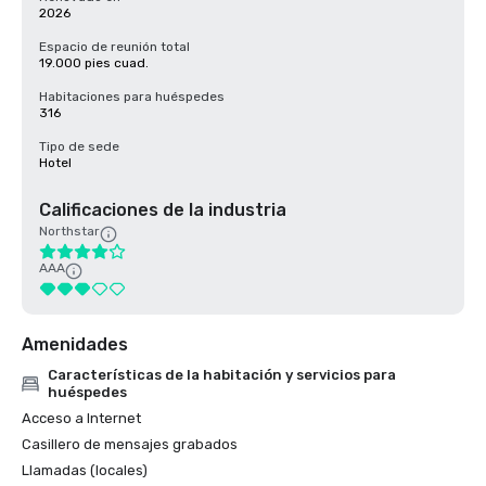
2026
Espacio de reunión total
19.000 pies cuad.
Habitaciones para huéspedes
316
Tipo de sede
Hotel
Calificaciones de la industria
Northstar
AAA
Amenidades
Características de la habitación y servicios para
huéspedes
Acceso a Internet
Casillero de mensajes grabados
Llamadas (locales)