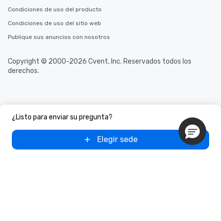
Condiciones de uso del producto
Condiciones de uso del sitio web
Publique sus anuncios con nosotros
Copyright © 2000-2026 Cvent, Inc. Reservados todos los
derechos.
¿Listo para enviar su pregunta?
Elegir sede