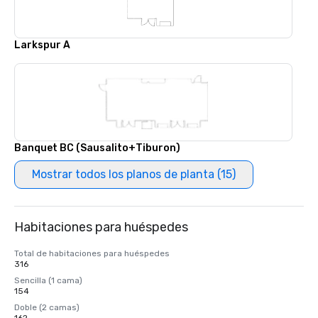
Larkspur A
Banquet BC (Sausalito+Tiburon)
Mostrar todos los planos de planta (15)
Habitaciones para huéspedes
Total de habitaciones para huéspedes
316
Sencilla (1 cama)
154
Doble (2 camas)