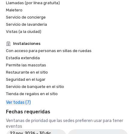
Llamadas (por línea gratuita)
Maletero
Servicio de concierge
Servicio de lavandería
Vistas (a la ciudad)
Instalaciones
Con acceso para personas en sillas de ruedas
Estadía extendida
Permite las mascotas
Restaurante en el sitio
Seguridad en el lugar
Servicio de banquete en el sitio
Tienda de regalos en el sitio
Ver todas (7)
Fechas requeridas
Ventanas de prioridad que las sedes prefieren usar para tener
eventos
22 nov. 2026 - 30 dic.