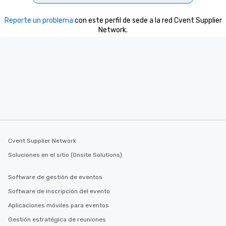
Reporte un problema
con este perfil de sede a la red Cvent Supplier
Network.
Cvent Supplier Network
Soluciones en el sitio (Onsite Solutions)
Software de gestión de eventos
Software de inscripción del evento
Aplicaciones móviles para eventos
Gestión estratégica de reuniones