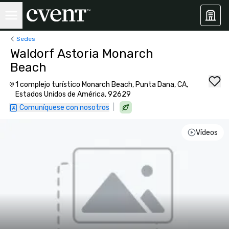
Sedes
Waldorf Astoria Monarch
Beach
1 complejo turístico Monarch Beach, Punta Dana, CA,
Estados Unidos de América, 92629
|
Comuníquese con nosotros
Vídeos