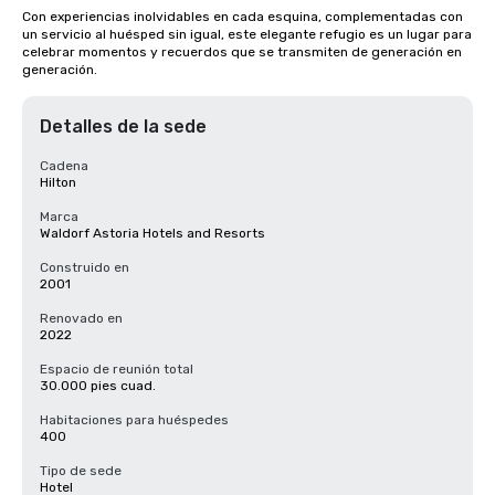
Con experiencias inolvidables en cada esquina, complementadas con 
un servicio al huésped sin igual, este elegante refugio es un lugar para 
celebrar momentos y recuerdos que se transmiten de generación en 
generación.
Detalles de la sede
Cadena
Hilton
Marca
Waldorf Astoria Hotels and Resorts
Construido en
2001
Renovado en
2022
Espacio de reunión total
30.000 pies cuad.
Habitaciones para huéspedes
400
Tipo de sede
Hotel