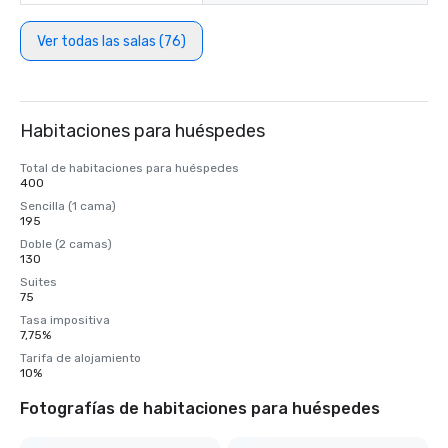
Ver todas las salas (76)
Habitaciones para huéspedes
Total de habitaciones para huéspedes
400
Sencilla (1 cama)
195
Doble (2 camas)
130
Suites
75
Tasa impositiva
7,75%
Tarifa de alojamiento
10%
Fotografías de habitaciones para huéspedes