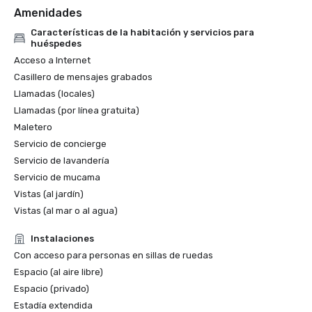
Amenidades
Características de la habitación y servicios para
huéspedes
Acceso a Internet
Casillero de mensajes grabados
Llamadas (locales)
Llamadas (por línea gratuita)
Maletero
Servicio de concierge
Servicio de lavandería
Servicio de mucama
Vistas (al jardín)
Vistas (al mar o al agua)
Instalaciones
Con acceso para personas en sillas de ruedas
Espacio (al aire libre)
Espacio (privado)
Estadía extendida