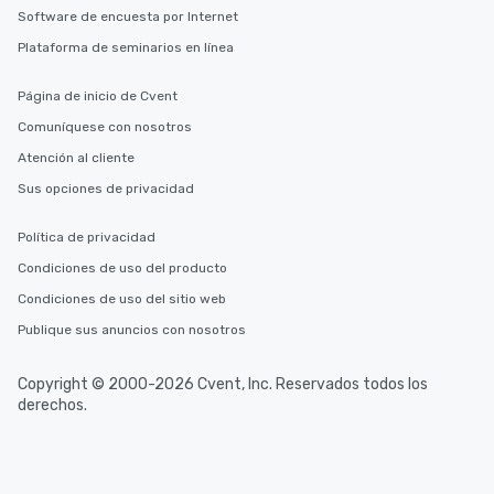
Software de encuesta por Internet
Plataforma de seminarios en línea
Página de inicio de Cvent
Comuníquese con nosotros
Atención al cliente
Sus opciones de privacidad
Política de privacidad
Condiciones de uso del producto
Condiciones de uso del sitio web
Publique sus anuncios con nosotros
Copyright © 2000-2026 Cvent, Inc. Reservados todos los
derechos.