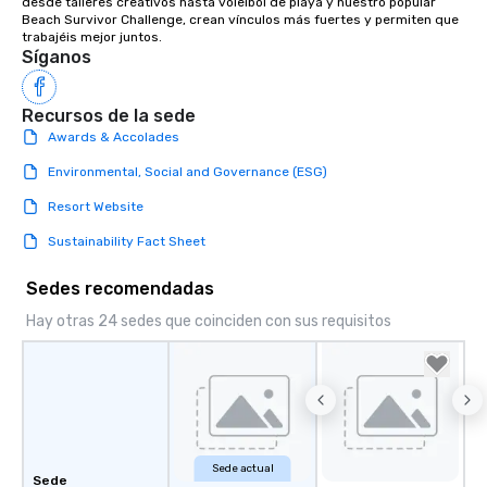
desde talleres creativos hasta voleibol de playa y nuestro popular 
Beach Survivor Challenge, crean vínculos más fuertes y permiten que 
trabajéis mejor juntos.
Síganos
Recursos de la sede
Awards & Accolades
Environmental, Social and Governance (ESG)
Resort Website
Sustainability Fact Sheet
Sedes recomendadas
Hay otras 24 sedes que coinciden con sus requisitos
Sede actual
Sede