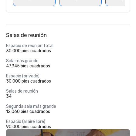
Salas de reunión
Espacio de reunión total
30.000 pies cuadrados
Sala más grande
47.945 pies cuadrados
Espacio (privado)
30.000 pies cuadrados
Salas de reunión
34
Segunda sala más grande
12.060 pies cuadrados
Espacio (al aire libre)
90.000 pies cuadrados