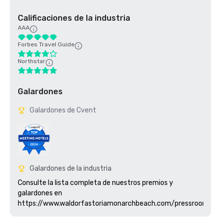
Calificaciones de la industria
AAA
Forbes Travel Guide
Northstar
Galardones
Galardones de Cvent
Galardones de la industria
Consulte la lista completa de nuestros premios y 
galardones en 
https://www.waldorfastoriamonarchbeach.com/pressroom