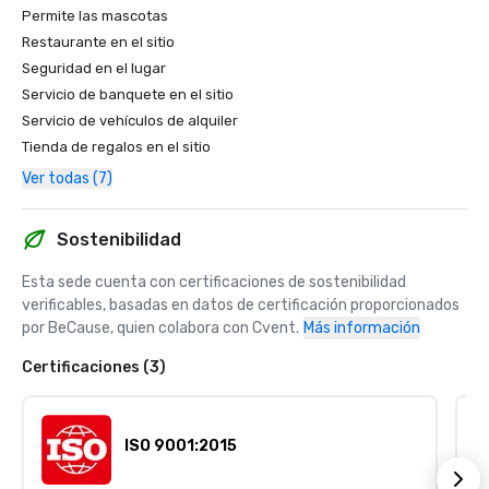
Permite las mascotas
Restaurante en el sitio
Seguridad en el lugar
Servicio de banquete en el sitio
Servicio de vehículos de alquiler
Tienda de regalos en el sitio
Ver todas (7)
Sostenibilidad
Esta sede cuenta con certificaciones de sostenibilidad 
verificables, basadas en datos de certificación proporcionados 
por BeCause, quien colabora con Cvent.
Más información
Certificaciones (3)
ISO 9001:2015