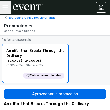
Regresar a Caribe Royale Orlando
Promociones
Caribe Royale Orlando
1 oferta disponible
An offer that Breaks Through the
Ordinary
159,00 US$ - 249,00 US$
01/01/2026 - 01/09/2026
Tarifas promocionales
Aprovechar la promoción
An offer that Breaks Through the Ordinary