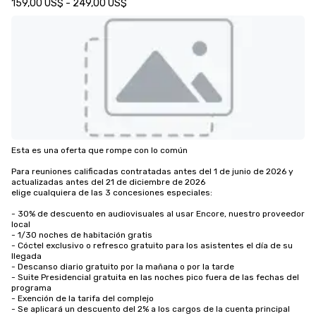
159,00 US$ - 249,00 US$
Esta es una oferta que rompe con lo común

Para reuniones calificadas contratadas antes del 1 de junio de 2026 y 
actualizadas antes del 21 de diciembre de 2026

elige cualquiera de las 3 concesiones especiales:

- 30% de descuento en audiovisuales al usar Encore, nuestro proveedor 
local

- 1/30 noches de habitación gratis

- Cóctel exclusivo o refresco gratuito para los asistentes el día de su 
llegada

- Descanso diario gratuito por la mañana o por la tarde

- Suite Presidencial gratuita en las noches pico fuera de las fechas del 
programa

- Exención de la tarifa del complejo

- Se aplicará un descuento del 2% a los cargos de la cuenta principal
