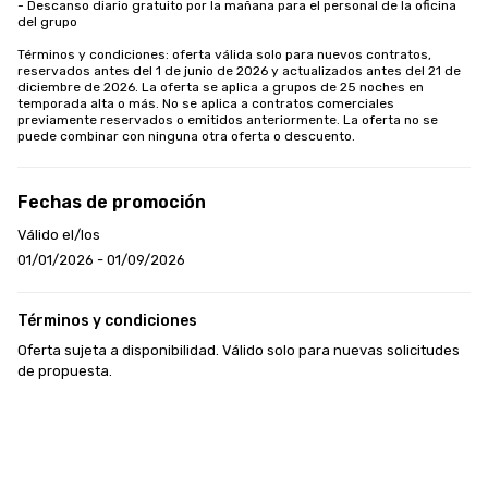
- Descanso diario gratuito por la mañana para el personal de la oficina 
del grupo

Términos y condiciones: oferta válida solo para nuevos contratos, 
reservados antes del 1 de junio de 2026 y actualizados antes del 21 de 
diciembre de 2026. La oferta se aplica a grupos de 25 noches en 
temporada alta o más. No se aplica a contratos comerciales 
previamente reservados o emitidos anteriormente. La oferta no se 
puede combinar con ninguna otra oferta o descuento.
Fechas de promoción
Válido el/los
01/01/2026 - 01/09/2026
Términos y condiciones
Oferta sujeta a disponibilidad. Válido solo para nuevas solicitudes 
de propuesta.